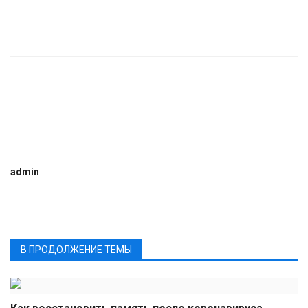
admin
В ПРОДОЛЖЕНИЕ ТЕМЫ