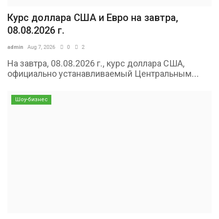
Курс доллара США и Евро на завтра,
08.08.2026 г.
admin
Aug 7, 2026
0
2
На завтра, 08.08.2026 г., курс доллара США,
официально устанавливаемый Центральным...
Шоу-бизнес