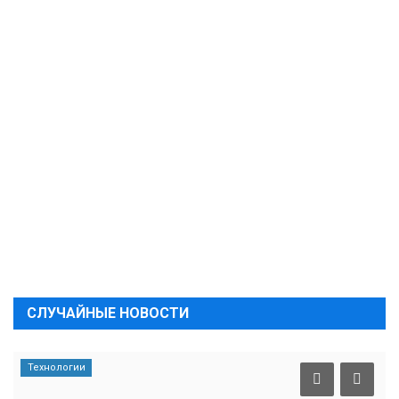
СЛУЧАЙНЫЕ НОВОСТИ
Технологии