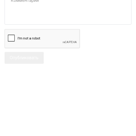
Опубликовать