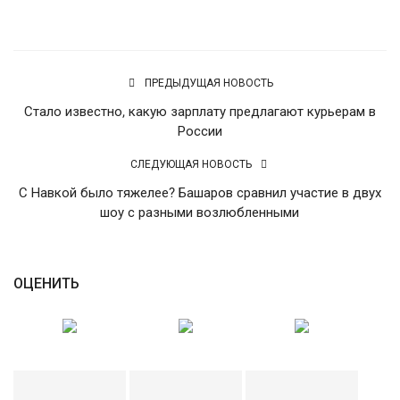
English
Русский
ПРЕДЫДУЩАЯ НОВОСТЬ
Стало известно, какую зарплату предлагают курьерам в
России
СЛЕДУЮЩАЯ НОВОСТЬ
С Навкой было тяжелее? Башаров сравнил участие в двух
шоу с разными возлюбленными
ОЦЕНИТЬ