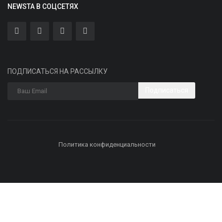
NEWSTA В СОЦСЕТЯХ
ПОДПИСАТЬСЯ НА РАССЫЛКУ
Подписаться
Политика конфиденциальности