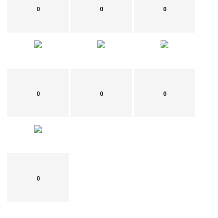
0
0
0
0
0
0
0