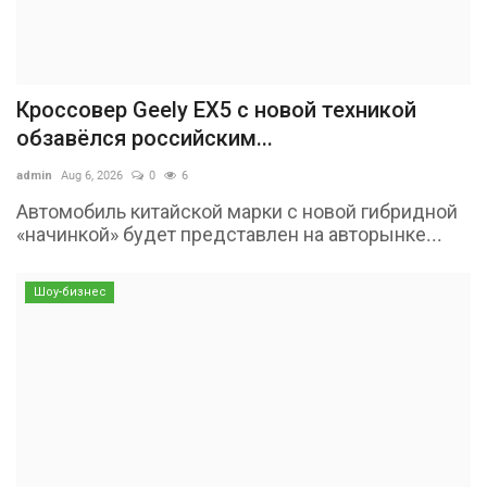
Кроссовер Geely EX5 с новой техникой
обзавёлся российским...
admin
Aug 6, 2026
0
6
Автомобиль китайской марки с новой гибридной
«начинкой» будет представлен на авторынке...
Шоу-бизнес