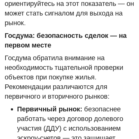
ориентируйтесь на этот показатель — он
может стать сигналом для выхода на
рынок.
Госдума: безопасность сделок — на
первом месте
Госдума обратила внимание на
необходимость тщательной проверки
объектов при покупке жилья.
Рекомендации различаются для
первичного и вторичного рынков:
Первичный рынок:
безопаснее
работать через договор долевого
участия (ДДУ) с использованием
эскроу-счетов — это защищает