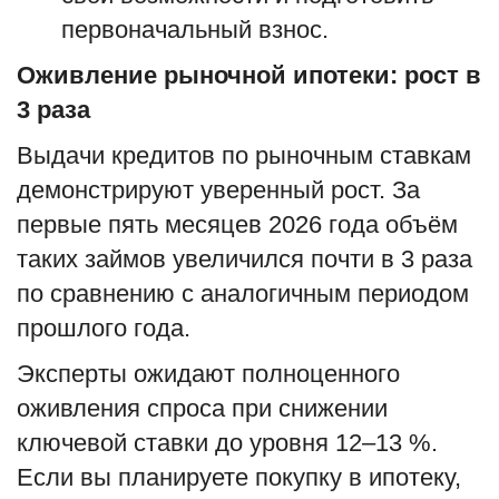
первоначальный взнос.
Оживление рыночной ипотеки: рост в
3 раза
Выдачи кредитов по рыночным ставкам
демонстрируют уверенный рост. За
первые пять месяцев 2026 года объём
таких займов увеличился почти в 3 раза
по сравнению с аналогичным периодом
прошлого года.
Эксперты ожидают полноценного
оживления спроса при снижении
ключевой ставки до уровня 12–13 %.
Если вы планируете покупку в ипотеку,