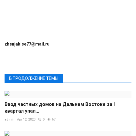
zhenjakise77@mail.ru
В ПРОДОЛЖЕНИЕ ТЕМЫ
Ввод частных домов на Дальнем Востоке за I
квартал упал...
admin
Apr 12, 2023
0
67