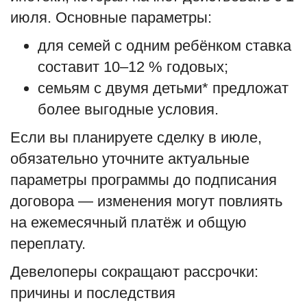
июля. Основные параметры:
English
Русский
для семей с одним ребёнком ставка
составит 10–12 % годовых;
семьям с двумя детьми* предложат
более выгодные условия.
Если вы планируете сделку в июле,
обязательно уточните актуальные
параметры программы до подписания
договора — изменения могут повлиять
на ежемесячный платёж и общую
переплату.
Девелоперы сокращают рассрочки:
причины и последствия