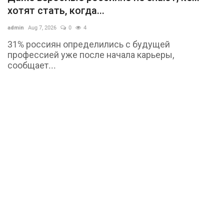
хотят стать, когда...
admin
Aug 7, 2026
0
4
31% россиян определились с будущей
профессией уже после начала карьеры,
сообщает...