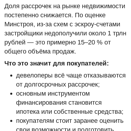
Доля рассрочек на рынке недвижимости
постепенно снижается. По оценке
Минстроя, из-за схем с эскроу-счетами
застройщики недополучили около 1 трлн
рублей — это примерно 15–20 % от
общего объёма продаж.
Что это значит для покупателей:
девелоперы всё чаще отказываются
от долгосрочных рассрочек;
основным инструментом
финансирования становится
ипотека или собственные средства;
покупателям стоит заранее оценить
свои возможности и подготовить