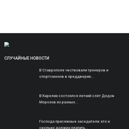
СЛУЧАЙНЫЕ НОВОСТИ
В Ставрополе чествовали тренеров и
спортсменов в преддверии...
В Карелии состоялся летний слёт Дедов
Морозов из разных...
Господа присяжные заседатели: кто и
сколько должен платить...