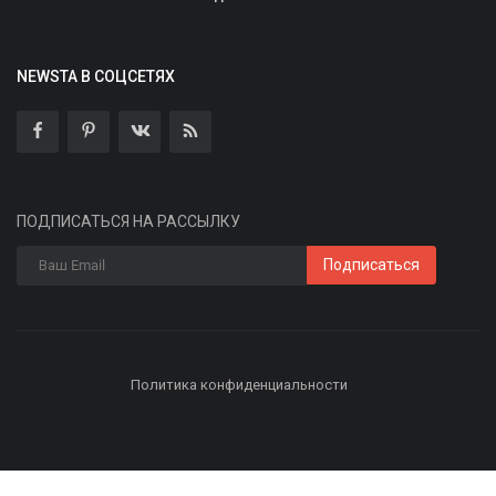
NEWSTA В СОЦСЕТЯХ
ПОДПИСАТЬСЯ НА РАССЫЛКУ
Подписаться
Политика конфиденциальности