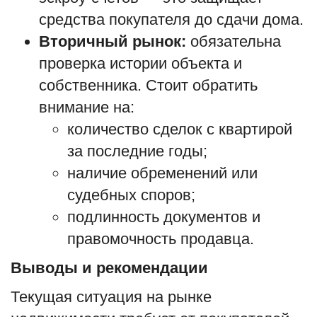
средства покупателя до сдачи дома.
Вторичный рынок:
обязательна
проверка истории объекта и
собственника. Стоит обратить
внимание на:
количество сделок с квартирой
за последние годы;
наличие обременений или
судебных споров;
подлинность документов и
правомочность продавца.
Выводы и рекомендации
Текущая ситуация на рынке