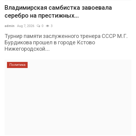
Владимирская самбистка завоевала
серебро на престижных...
admin
Aug 7, 2026
0
3
Турнир памяти заслуженного тренера СССР М.Г.
Бурдикова прошел в городе Кстово
Нижегородской...
Политика