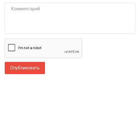
Опубликовать