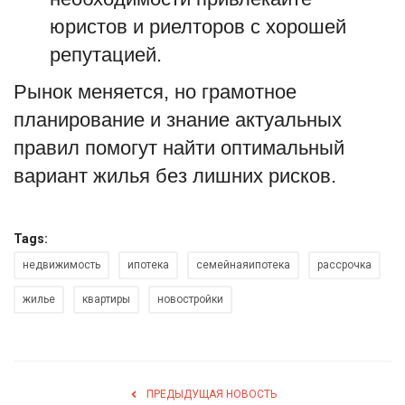
юристов и риелторов с хорошей
репутацией.
Рынок меняется, но грамотное
планирование и знание актуальных
правил помогут найти оптимальный
вариант жилья без лишних рисков.
Tags:
недвижимость
ипотека
семейнаяипотека
рассрочка
жилье
квартиры
новостройки
ПРЕДЫДУЩАЯ НОВОСТЬ