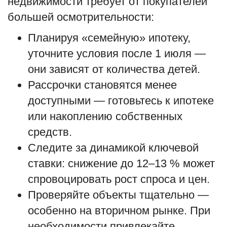
недвижимости требует от покупателей
большей осмотрительности:
Планируя «семейную» ипотеку,
уточните условия после 1 июля —
они зависят от количества детей.
Рассрочки становятся менее
доступными — готовьтесь к ипотеке
или накоплению собственных
средств.
Следите за динамикой ключевой
ставки: снижение до 12–13 % может
спровоцировать рост спроса и цен.
Проверяйте объекты тщательно —
особенно на вторичном рынке. При
необходимости привлекайте