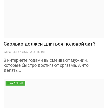
Сколько должен длиться половой акт?
admin
Jul 17, 2026
0
132
В интернете годами высмеивают мужчин,
которые быстро достигают оргазма. А что
делать...
Шоу-бизнес