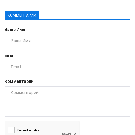
КОММЕНТАРИИ
Ваше Имя
Email
Комментарий