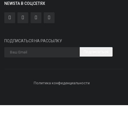
NEWSTA В СОЦСЕТЯХ
ПОДПИСАТЬСЯ НА РАССЫЛКУ
Подписаться
Политика конфиденциальности