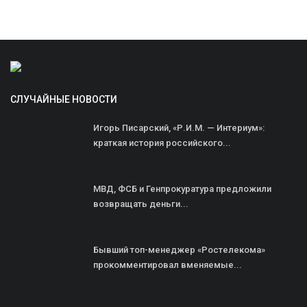
СЛУЧАЙНЫЕ НОВОСТИ
Игорь Писарский, «Р.И.М. — Интериум»:
краткая история российского...
МВД, ФСБ и Генпрокуратура предложили
возвращать деньги...
Бывший топ-менеджер «Ростелекома»
прокомментировал вменяемые...