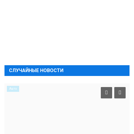
СЛУЧАЙНЫЕ НОВОСТИ
Авто