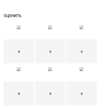
English
Русский
ОЦЕНИТЬ
0
0
0
0
0
0