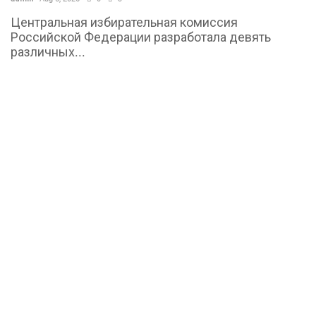
Центральная избирательная комиссия
Российской Федерации разработала девять
различных...