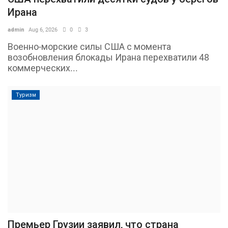
Ирана
admin
Aug 6, 2026
0
3
Военно-морские силы США с момента
возобновления блокады Ирана перехватили 48
коммерческих...
Туризм
Премьер Грузии заявил, что страна