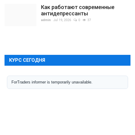
Как работают современные
антидепрессанты
admin
Jul 19, 2026
0
37
КУРС СЕГОДНЯ