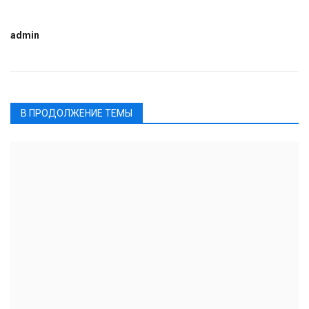
admin
В ПРОДОЛЖЕНИЕ ТЕМЫ