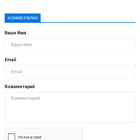
КОММЕНТАРИИ
Ваше Имя
Email
Комментарий