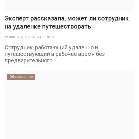
Эксперт рассказала, может ли сотрудник
на удаленке путешествовать
admin
Aug 7, 2026
0
5
Сотрудник, работающий удаленно и
путешествующий в рабочее время без
предварительного...
Образование