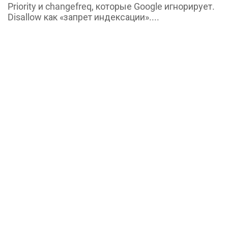
Priority и changefreq, которые Google игнорирует.
Disallow как «запрет индексации»....