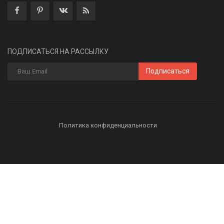
ПОДПИСАТЬСЯ НА РАССЫЛКУ
Подписаться
Политика конфиденциальности