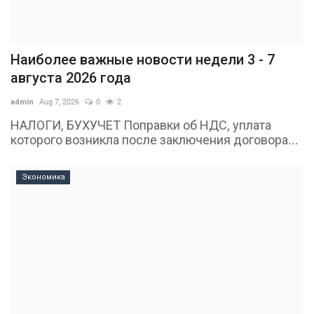
Наиболее важные новости недели 3 - 7
августа 2026 года
admin
Aug 7, 2026
0
2
НАЛОГИ, БУХУЧЕТ Поправки об НДС, уплата
которого возникла после заключения договора...
Экономика