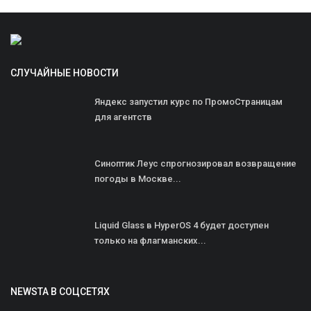
СЛУЧАЙНЫЕ НОВОСТИ
Яндекс запустил курс по ПромоСтраницам
для агентств
Синоптик Леус спрогнозировал возвращение
погоды в Москве...
Liquid Glass в HyperOS 4 будет доступен
только на флагманских...
NEWSTA В СОЦСЕТЯХ