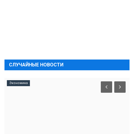
СЛУЧАЙНЫЕ НОВОСТИ
Экономика