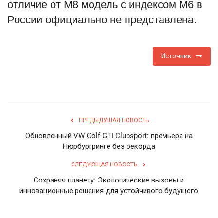
отличие от M8 модель с индексом M6 в
России официально не представлена.
Источник
ПРЕДЫДУЩАЯ НОВОСТЬ
Обновлённый VW Golf GTI Clubsport: премьера на
Нюрбургринге без рекорда
СЛЕДУЮЩАЯ НОВОСТЬ
Сохраняя планету: Экологические вызовы и
инновационные решения для устойчивого будущего