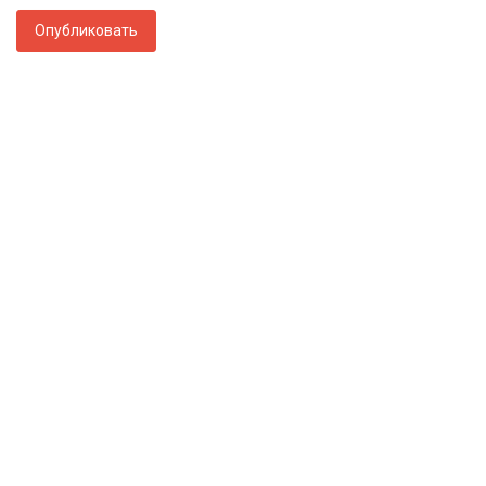
Опубликовать