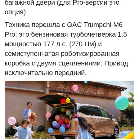
багажной двери (для Pro-версии это
опция).
Техника перешла с GAC Trumpchi M6
Pro: это бензиновая турбочетверка 1.5
мощностью 177 л.с. (270 Нм) и
семиступенчатая роботизированная
коробка с двумя сцеплениями. Привод
исключительно передний.