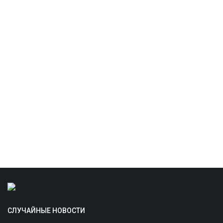
СЛУЧАЙНЫЕ НОВОСТИ