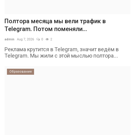
Полтора месяца мы вели трафик в
Telegram. Потом поменяли...
admin
Aug 7, 2026
0
2
Реклама крутится в Telegram, значит ведём в
Telegram. Мы жили с этой мыслью полтора...
Образование