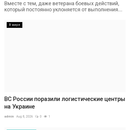
Вместе с тем, даже ветерана боевых действий,
который постоянно уклоняется от выполнения...
В мире
ВС России поразили логистические центры
на Украине
admin
Aug 8, 2026
0
1