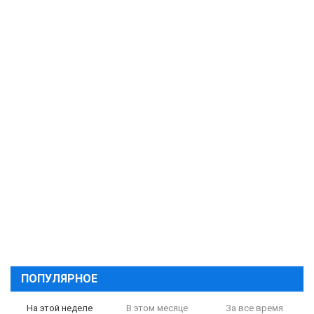
ПОПУЛЯРНОЕ
На этой неделе
В этом месяце
За все время