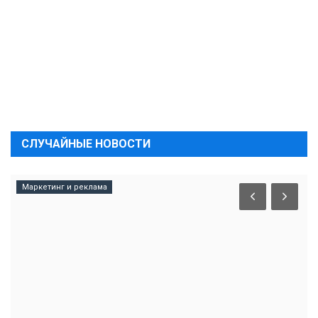
СЛУЧАЙНЫЕ НОВОСТИ
Маркетинг и реклама