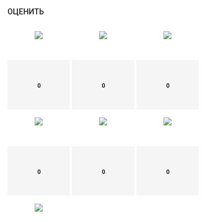
ОЦЕНИТЬ
0
0
0
0
0
0