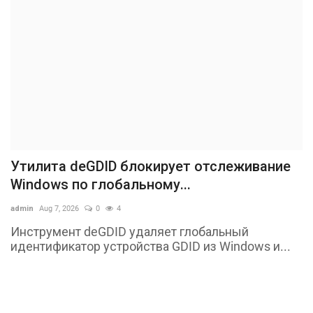
Утилита deGDID блокирует отслеживание
Windows по глобальному...
admin
Aug 7, 2026
0
4
Инструмент deGDID удаляет глобальный
идентификатор устройства GDID из Windows и...