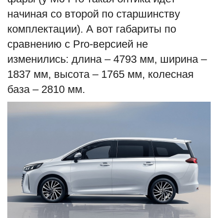
начиная со второй по старшинству
комплектации). А вот габариты по
сравнению с Pro-версией не
изменились: длина – 4793 мм, ширина –
1837 мм, высота – 1765 мм, колесная
база – 2810 мм.