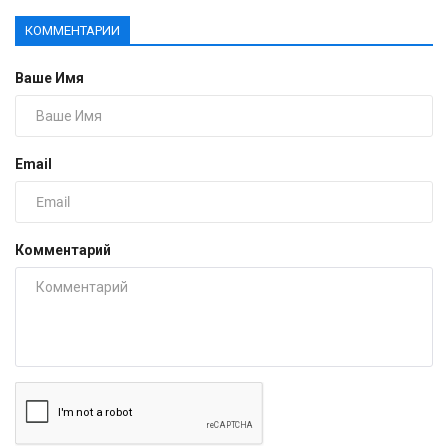
КОММЕНТАРИИ
Ваше Имя
Email
Комментарий