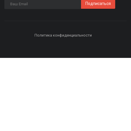
Подписаться
Политика конфиденциальности