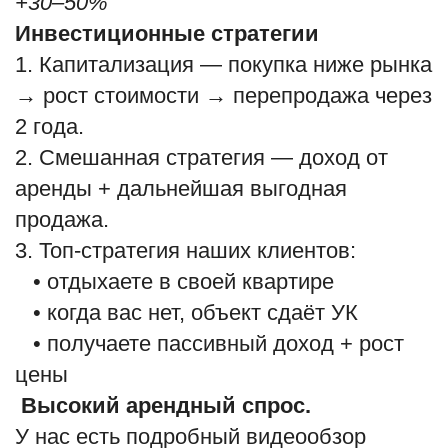
+30–50%
Инвестиционные стратегии
1. Капитализация — покупка ниже рынка
→ рост стоимости → перепродажа через
2 года.
2. Смешанная стратегия — доход от
аренды + дальнейшая выгодная
продажа.
3. Топ-стратегия наших клиентов:
• отдыхаете в своей квартире
• когда вас нет, объект сдаёт УК
• получаете пассивный доход + рост
цены
Высокий арендный спрос.
У нас есть подробный видеообзор