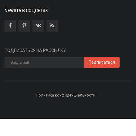
NEWSTA В СОЦСЕТЯХ
ПОДПИСАТЬСЯ НА РАССЫЛКУ
Подписаться
Политика конфиденциальности