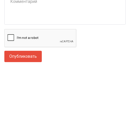
Опубликовать