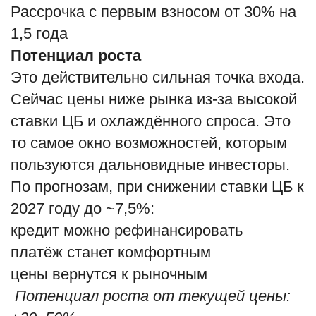
Рассрочка с первым взносом от 30% на
1,5 года
Потенциал роста
Это действительно сильная точка входа.
Сейчас цены ниже рынка из-за высокой
ставки ЦБ и охлаждённого спроса. Это
то самое окно возможностей, которым
пользуются дальновидные инвесторы.
По прогнозам, при снижении ставки ЦБ к
2027 году до ~7,5%:
кредит можно рефинансировать
платёж станет комфортным
цены вернутся к рыночным
Потенциал роста от текущей цены: