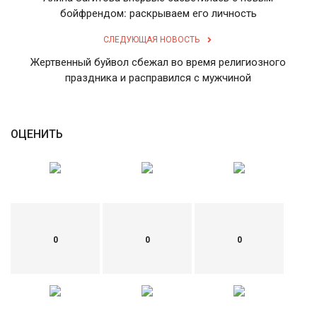
бойфрендом: раскрываем его личность
СЛЕДУЮЩАЯ НОВОСТЬ
Жертвенный буйвол сбежал во время религиозного
праздника и расправился с мужчиной
ОЦЕНИТЬ
0
0
0