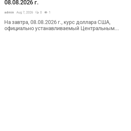
08.08.2026 г.
admin
Aug 7, 2026
0
1
На завтра, 08.08.2026 г., курс доллара США,
официально устанавливаемый Центральным...