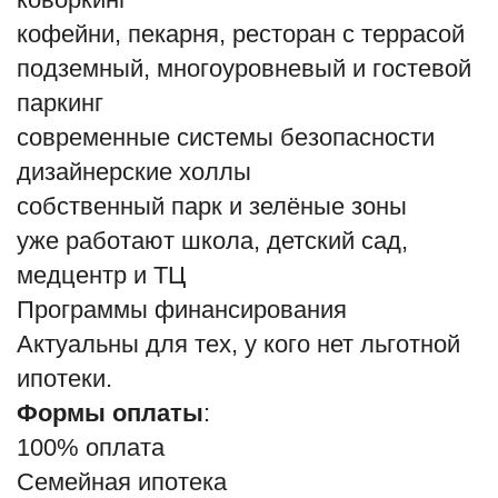
кофейни, пекарня, ресторан с террасой
подземный, многоуровневый и гостевой
паркинг
современные системы безопасности
дизайнерские холлы
собственный парк и зелёные зоны
уже работают школа, детский сад,
медцентр и ТЦ
Программы финансирования
Актуальны для тех, у кого нет льготной
ипотеки.
Формы оплаты
:
100% оплата
Семейная ипотека