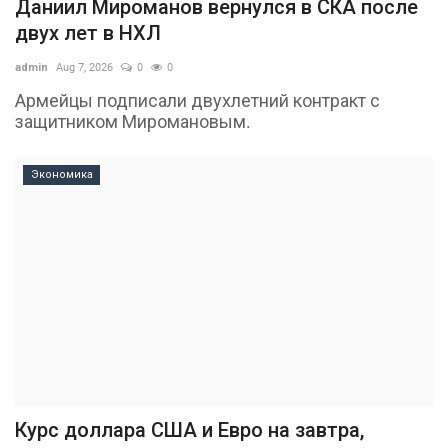
Даниил Мироманов вернулся в СКА после
двух лет в НХЛ
admin
Aug 7, 2026
0
0
Армейцы подписали двухлетний контракт с
защитником Миромановым.
Экономика
Курс доллара США и Евро на завтра,