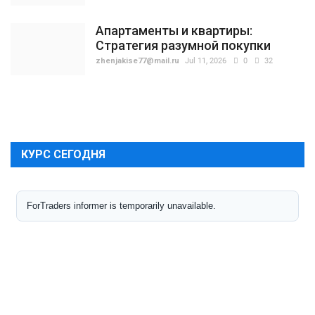
Апартаменты и квартиры:
Стратегия разумной покупки
zhenjakise77@mail.ru
Jul 11, 2026
0
32
КУРС СЕГОДНЯ