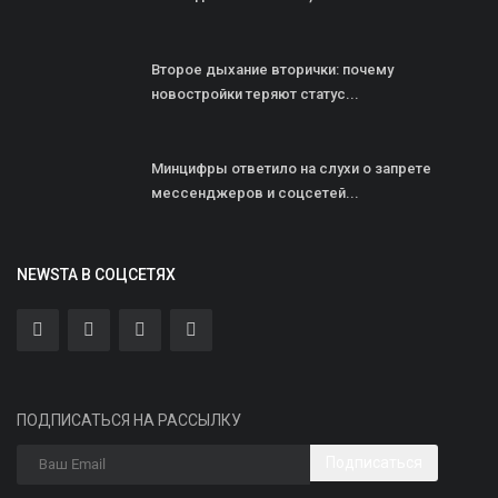
Второе дыхание вторички: почему
новостройки теряют статус...
Минцифры ответило на слухи о запрете
мессенджеров и соцсетей...
NEWSTA В СОЦСЕТЯХ
ПОДПИСАТЬСЯ НА РАССЫЛКУ
Подписаться