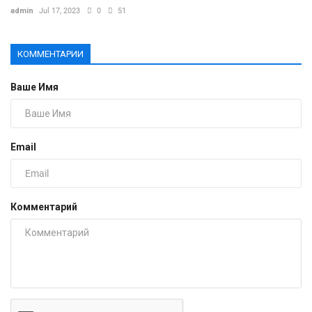
admin
Jul 17, 2023
0
51
КОММЕНТАРИИ
Ваше Имя
Email
Комментарий