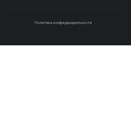
Политика конфиденциальности