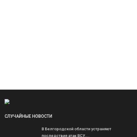
СЛУЧАЙНЫЕ НОВОСТИ
В Белгородской области устраняют
последствия атак ВСУ,...