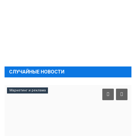
СЛУЧАЙНЫЕ НОВОСТИ
Маркетинг и реклама