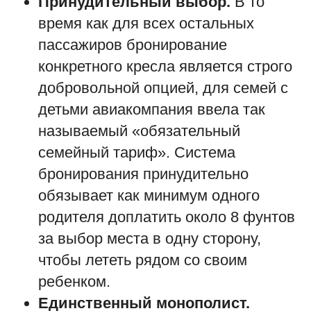
Принудительный выбор.
В то
время как для всех остальных
пассажиров бронирование
конкретного кресла является строго
добровольной опцией, для семей с
детьми авиакомпания ввела так
называемый «обязательный
семейный тариф». Система
бронирования принудительно
обязывает как минимум одного
родителя доплатить около 8 фунтов
за выбор места в одну сторону,
чтобы лететь рядом со своим
ребенком.
Единственный монополист.