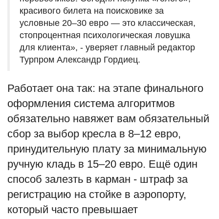
красивого билета на поисковике за
условные 20–30 евро — это классическая,
стопроцентная психологическая ловушка
для клиента», - уверяет главный редактор
Турпром Александр Гордиец.
Работает она так: на этапе финального
оформления система алгоритмов
обязательно навяжет вам обязательный
сбор за выбор кресла в 8–12 евро,
принудительную плату за минимальную
ручную кладь в 15–20 евро. Ещё один
способ залезть в карман - штраф за
регистрацию на стойке в аэропорту,
который часто превышает