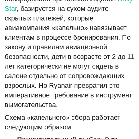
Star
, базируется на сухом аудите
скрытых платежей, которые
авиакомпания «капельно» навязывает
клиентам в процессе бронирования. По
закону и правилам авиационной
безопасности, дети в возрасте от 2 до 11
лет категорически не могут сидеть в
салоне отдельно от сопровождающих
взрослых. Но Ryanair превратил это
императивное требование в инструмент
вымогательства.
Схема «капельного» сбора работает
следующим образом: