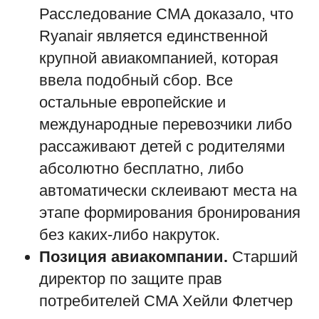
Расследование CMA доказало, что
Ryanair является единственной
крупной авиакомпанией, которая
ввела подобный сбор. Все
остальные европейские и
международные перевозчики либо
рассаживают детей с родителями
абсолютно бесплатно, либо
автоматически склеивают места на
этапе формирования бронирования
без каких-либо накруток.
Позиция авиакомпании.
Старший
директор по защите прав
потребителей CMA Хейли Флетчер