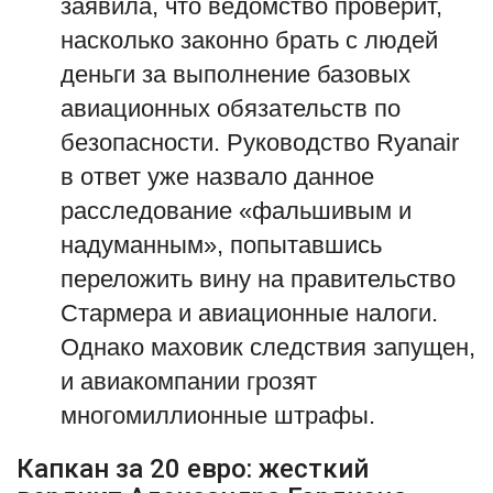
заявила, что ведомство проверит,
насколько законно брать с людей
деньги за выполнение базовых
авиационных обязательств по
безопасности. Руководство Ryanair
в ответ уже назвало данное
расследование «фальшивым и
надуманным», попытавшись
переложить вину на правительство
Стармера и авиационные налоги.
Однако маховик следствия запущен,
и авиакомпании грозят
многомиллионные штрафы.
Капкан за 20 евро: жесткий