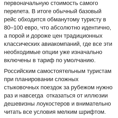
первоначальную стоимость самого
перелета. В итоге обычный базовый
рейс обходится обманутому туристу в
80–100 евро, что абсолютно идентично,
а порой и дороже цен традиционных
классических авиакомпаний, где все эти
необходимые опции уже изначально
включены в тариф по умолчанию.
Российским самостоятельным туристам
при планировании сложных
стыковочных поездок за рубежом нужно
раз и навсегда отказаться от иллюзии
дешевизны лоукостеров и внимательно
читать все условия мелким шрифтом.