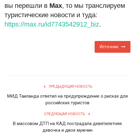
вы перешли в
Мах
, то мы транслируем
туристические новости и туда:
https://max.ru/id7743542912_biz
.
Источник
ПРЕДЫДУЩАЯ НОВОСТЬ
МИД Таиланда ответил на предупреждение о рисках для
российских туристов
СЛЕДУЮЩАЯ НОВОСТЬ
В массовом ДТП на КАД пострадала девятилетняя
девочка и двое мужчин