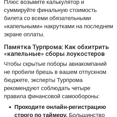
Плюс возьмите калькулятор и
суммируйте финальную стоимость
билета со всеми обязательными
«капельными» накрутками на последнем
экране оплаты.
Памятка Турпрома: Как обхитрить
«капельные» сборы лоукостеров
Чтобы скрытые поборы авиакомпаний
не пробили брешь в вашем отпускном
бюджете, эксперты Турпрома
рекомендуют соблюдать четыре
правила финансовой самообороны:
Проходите онлайн-регистрацию
строго по таймеру.
Большинство