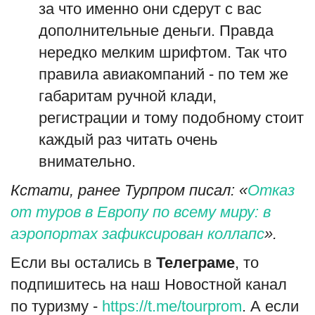
за что именно они сдерут с вас
дополнительные деньги. Правда
нередко мелким шрифтом. Так что
правила авиакомпаний - по тем же
габаритам ручной клади,
регистрации и тому подобному стоит
каждый раз читать очень
внимательно.
Кстати, ранее Турпром писал: «
Отказ
от туров в Европу по всему миру: в
аэропортах зафиксирован коллапс
».
Если вы остались в
Телеграме
, то
подпишитесь на наш Новостной канал
по туризму -
https://t.me/tourprom
. А если