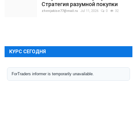
Стратегия разумной покупки
zhenjakise77@mail.ru
Jul 11, 2026
0
32
КУРС СЕГОДНЯ