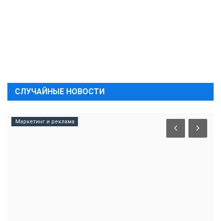
СЛУЧАЙНЫЕ НОВОСТИ
Маркетинг и реклама