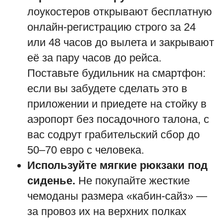
лоукостеров открывают бесплатную
онлайн-регистрацию строго за 24
или 48 часов до вылета и закрывают
её за пару часов до рейса.
Поставьте будильник на смартфон:
если вы забудете сделать это в
приложении и приедете на стойку в
аэропорт без посадочного талона, с
вас содрут грабительский сбор до
50–70 евро с человека.
Используйте мягкие рюкзаки под
сиденье.
Не покупайте жесткие
чемоданы размера «кабин-сайз» —
за провоз их на верхних полках