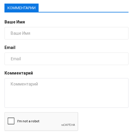
КОММЕНТАРИИ
Ваше Имя
Email
Комментарий