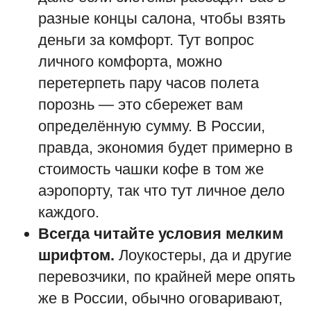
разные концы салона, чтобы взять
деньги за комфорт. Тут вопрос
личного комфорта, можно
перетерпеть пару часов полета
порознь — это сбережет вам
определённую сумму. В России,
правда, экономия будет примерно в
стоимость чашки кофе в том же
аэропорту, так что тут личное дело
каждого.
Всегда читайте условия мелким
шрифтом.
Лоукостеры, да и другие
перевозчики, по крайней мере опять
же в России, обычно оговаривают,