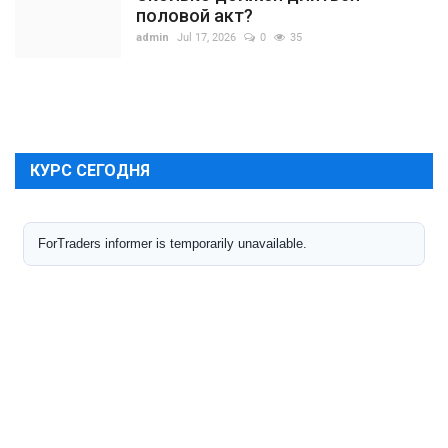
половой акт?
admin
Jul 17, 2026
0
35
КУРС СЕГОДНЯ