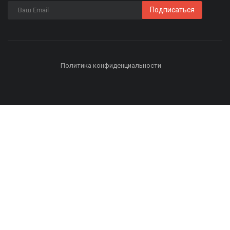
Подписаться
Политика конфиденциальности