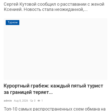
Сергей Кутовой сообщил о расставании с женой
Ксенией. Новость стала неожиданной,...
Туризм
Курортный грабеж: каждый пятый турист
за границей теряет...
admin
Aug 8, 2026
0
1
Топ-10 самых распространенных схем обмана на