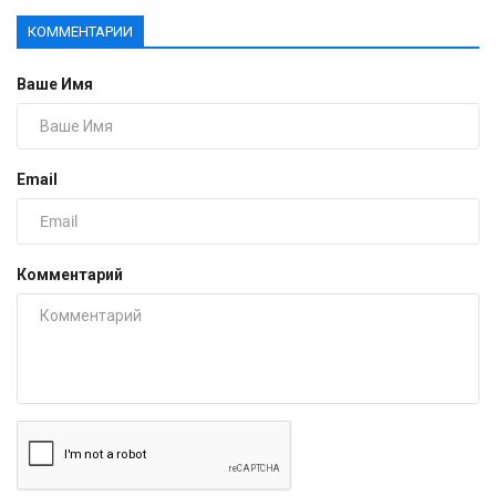
КОММЕНТАРИИ
Ваше Имя
Email
Комментарий