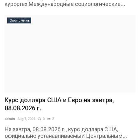
курортах Международные социологические...
Экономика
Курс доллара США и Евро на завтра,
08.08.2026 г.
admin
Aug 7, 2026
0
2
На завтра, 08.08.2026 г., курс доллара США,
официально устанавливаемый Центральным...