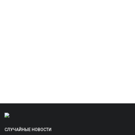
СЛУЧАЙНЫЕ НОВОСТИ