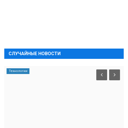
СЛУЧАЙНЫЕ НОВОСТИ
Технологии