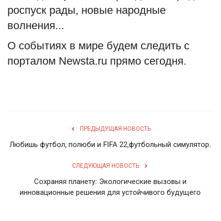
роспуск рады, новые народные
волнения...
О событиях
в мире
будем следить с
порталом
Newsta.ru
прямо сегодня.
ПРЕДЫДУЩАЯ НОВОСТЬ
Любишь футбол, полюби и FIFA 22,футбольный симулятор.
СЛЕДУЮЩАЯ НОВОСТЬ
Сохраняя планету: Экологические вызовы и
инновационные решения для устойчивого будущего