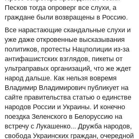
Песков тогда опроверг все слухи, а
граждане были возвращены в Россию.
Все нарастающие скандальные слухи и
уже даже откровенные высказывания
политиков, протесты
Нацполиции
из
-
за
антифашистских взглядов, пикеты
от
ультраправых организаций
, что же ждет
народ дальше. Как нельзя вовремя
Владимир Владимирович публикует на
сайте правительства статью о единстве
народов России и Украины. И конечно
поездка Зеленского в Белоруссию на
встречу с Лукашенко... Дружба народов,
свобода Украинских граждан, очередной