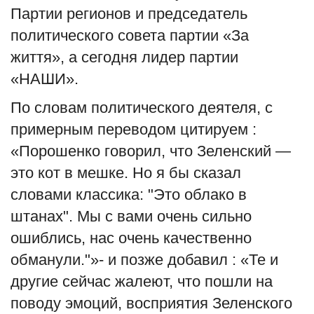
Партии регионов и председатель
политического совета партии «За
життя», а сегодня лидер партии
«НАШИ»
.
По словам политического деятеля
,
с
примерным переводом цитируем
:
«Порошенко говорил, что Зеленский —
это
кот в мешке
. Но я бы сказал
словами классика: "Это облако в
штанах". Мы с вами очень сильно
ошиблись, нас очень качественно
обманули
."
»
-
и позже добавил : «Те и
другие сейчас жалеют, что пошли на
поводу эмоций, восприятия Зеленского