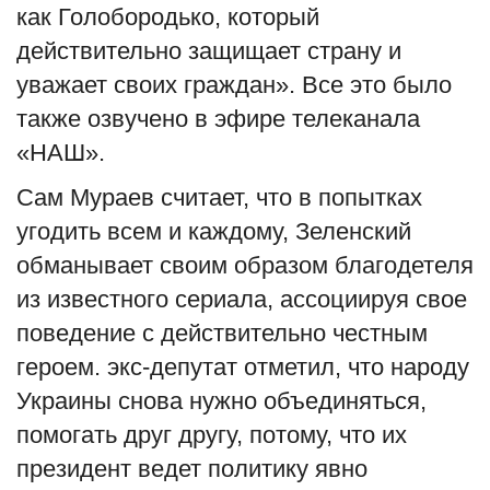
как Голобородько, который
действительно защищает страну и
уважает своих граждан»
.
Все это было
также озвучено в эфире телеканала
«НАШ»
.
Сам
Мураев
считает, что в попытках
угодить всем и каждому,
Зеленский
обманывает своим образом благодетеля
из известного сериала, ассоциируя свое
поведение с действительно честным
героем. экс
-
депутат отметил, что народу
Украины снова нужно объединяться,
помогать друг другу, потому, что их
президент ведет политику явно