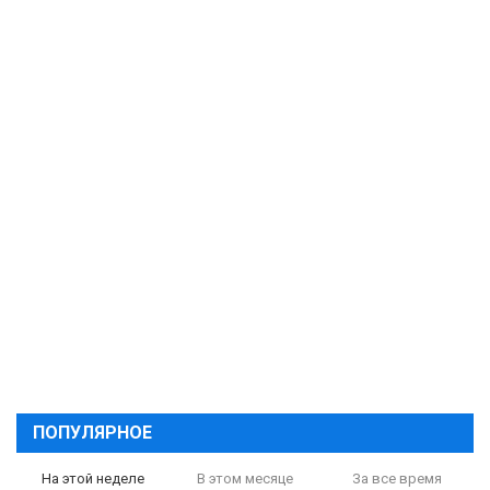
ПОПУЛЯРНОЕ
На этой неделе
В этом месяце
За все время