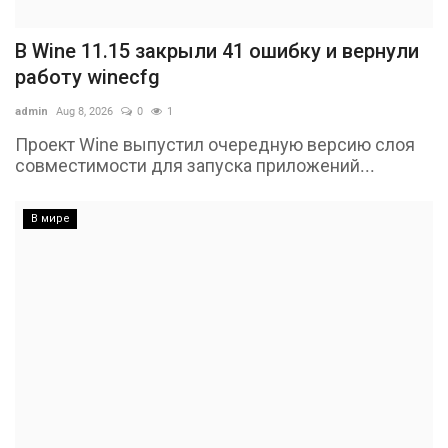
В Wine 11.15 закрыли 41 ошибку и вернули
работу winecfg
admin
Aug 8, 2026
0
1
Проект Wine выпустил очередную версию слоя
совместимости для запуска приложений...
В мире