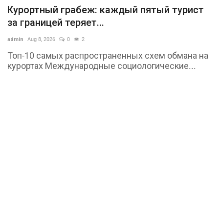
Курортный грабеж: каждый пятый турист
за границей теряет...
admin
Aug 8, 2026
0
2
Топ-10 самых распространенных схем обмана на
курортах Международные социологические...