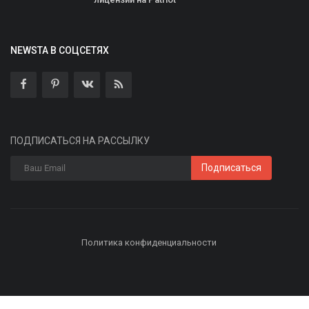
NEWSTA В СОЦСЕТЯХ
ПОДПИСАТЬСЯ НА РАССЫЛКУ
Подписаться
Политика конфиденциальности