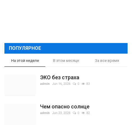
ПОПУЛЯРНОЕ
На этой неделе
В этом месяце
За все время
ЭКО без страха
admin
Jun 16, 2026
0
83
Чем опасно солнце
admin
Jun 23, 2026
0
82