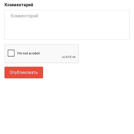
Комментарий
Опубликовать