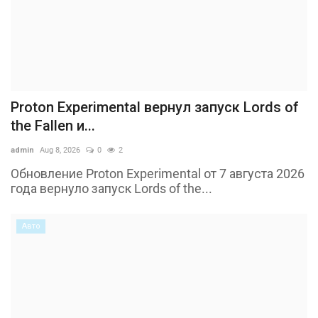
Proton Experimental вернул запуск Lords of
the Fallen и...
admin
Aug 8, 2026
0
2
Обновление Proton Experimental от 7 августа 2026
года вернуло запуск Lords of the...
Авто