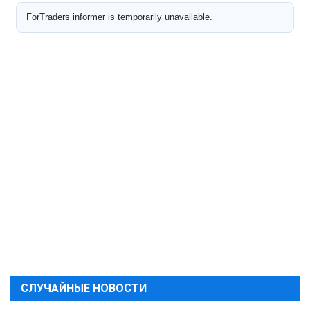
СЛУЧАЙНЫЕ НОВОСТИ