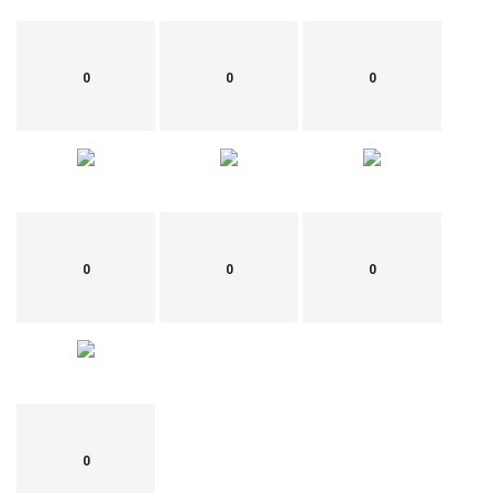
0
0
0
0
0
0
0