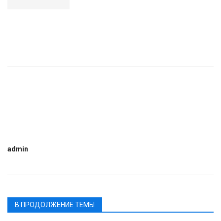
admin
В ПРОДОЛЖЕНИЕ ТЕМЫ