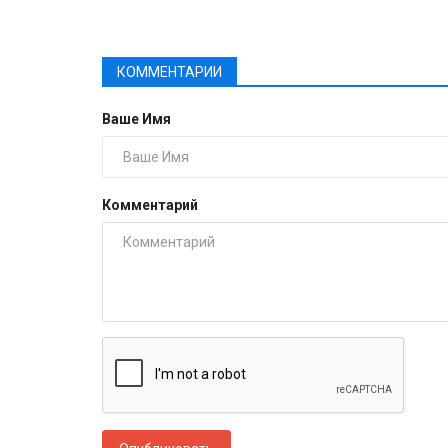
КОММЕНТАРИИ
Ваше Имя
Комментарий