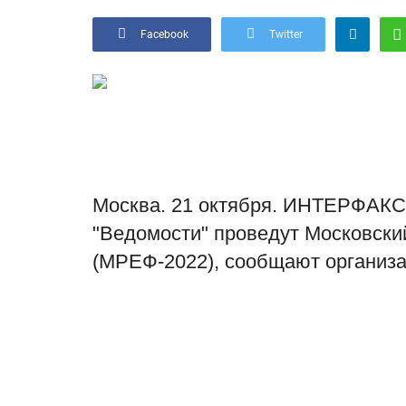
Facebook
Twitter
Москва. 21 октября. ИНТЕРФА
"Ведомости" проведут Московск
(МРЕФ-2022), сообщают организа