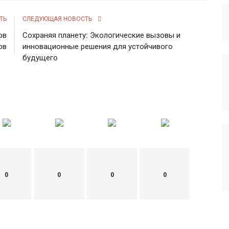
ТЬ
СЛЕДУЮЩАЯ НОВОСТЬ
ов
Сохраняя планету: Экологические вызовы и
ов
инновационные решения для устойчивого
будущего
0
0
0
0