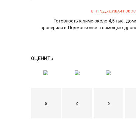
ПРЕДЫДУЩАЯ НОВОС
Готовность к зиме около 4,5 тыс. дом
проверили в Подмосковье с помощью дрон
ОЦЕНИТЬ
0
0
0