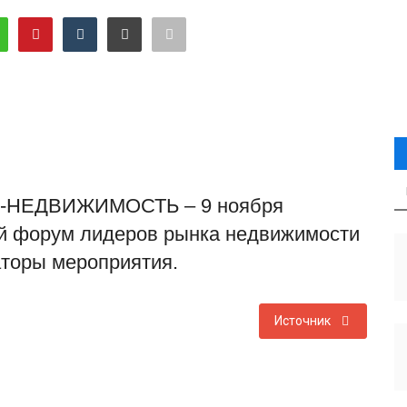
КС-НЕДВИЖИМОСТЬ – 9 ноября
ий форум лидеров рынка недвижимости
торы мероприятия.
Источник