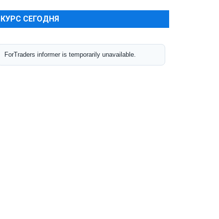
КУРС СЕГОДНЯ