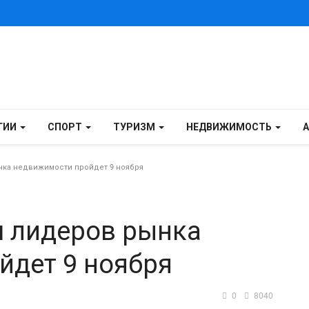
ГИИ
СПОРТ
ТУРИЗМ
НЕДВИЖИМОСТЬ
ка недвижимости пройдет 9 ноября
 лидеров рынка
йдет 9 ноября
0
8040