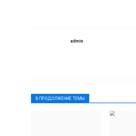
admin
В ПРОДОЛЖЕНИЕ ТЕМЫ