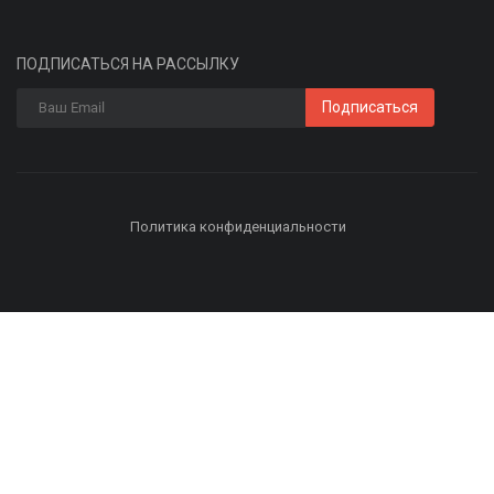
ПОДПИСАТЬСЯ НА РАССЫЛКУ
Подписаться
Политика конфиденциальности