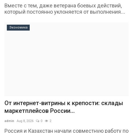
Вместе с тем, даже ветерана боевых действий,
который постоянно уклоняется от выполнения...
Экономика
От интернет-витрины к крепости: склады
маркетплейсов России...
admin
Aug 8, 2026
0
2
Россия и Казахстан начали совместную работу по