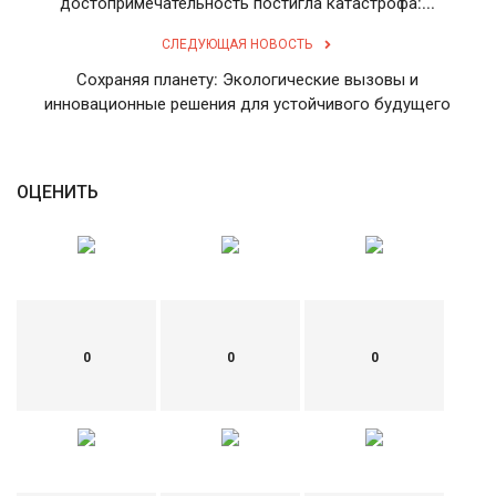
достопримечательность постигла катастрофа:...
English
Русский
СЛЕДУЮЩАЯ НОВОСТЬ
Сохраняя планету: Экологические вызовы и
инновационные решения для устойчивого будущего
ОЦЕНИТЬ
0
0
0