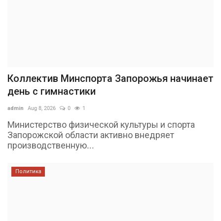
Коллектив Минспорта Запорожья начинает
день с гимнастики
admin
Aug 8, 2026
0
1
Министерство физической культуры и спорта
Запорожской области активно внедряет
производственную...
Политика