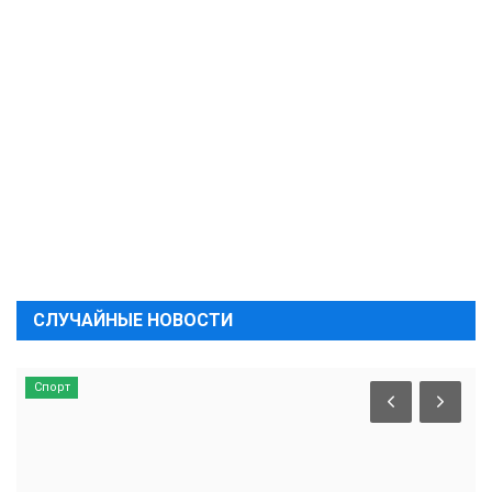
СЛУЧАЙНЫЕ НОВОСТИ
Спорт