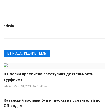
admin
В ПРОДОЛЖЕНИЕ ТЕМЫ
В России пресечена преступная деятельность
турфирмы
admin
Март 31, 2024
0
67
Казанский зоопарк будет пускать посетителей по
QR-кодам