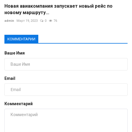
Новая авиакомпания запускает новый рейс по
новому маршруту...
admin
Март 19, 2023
0
76
КОММЕНТАРИИ
Ваше Имя
Email
Комментарий