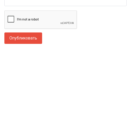
Опубликовать