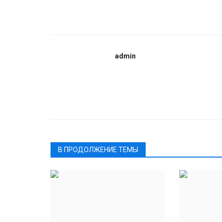
admin
В ПРОДОЛЖЕНИЕ ТЕМЫ