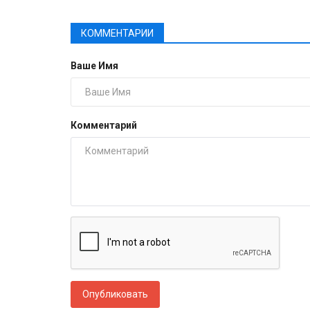
КОММЕНТАРИИ
Ваше Имя
Комментарий
Опубликовать