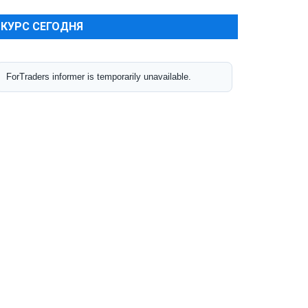
КУРС СЕГОДНЯ