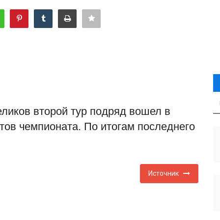
ликов второй тур подряд вошел в
ов чемпионата. По итогам последнего
Источник