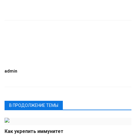
admin
В ПРОДОЛЖЕНИЕ ТЕМЫ
Как укрепить иммунитет