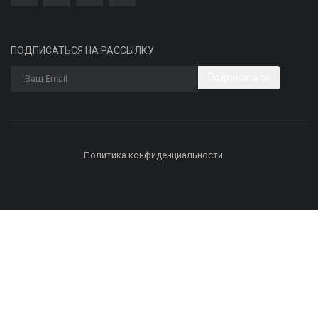
ПОДПИСАТЬСЯ НА РАССЫЛКУ
Подписаться
Политика конфиденциальности