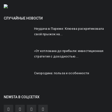
СЛУЧАЙНЫЕ НОВОСТИ
Неудача в Париже: Клюева раскритиковала
свой прыжок на...
«От котлована до прибыли: инвестиционная
стратегия с доходностью...
Смородина: польза и особенности
NEWSTA В СОЦСЕТЯХ