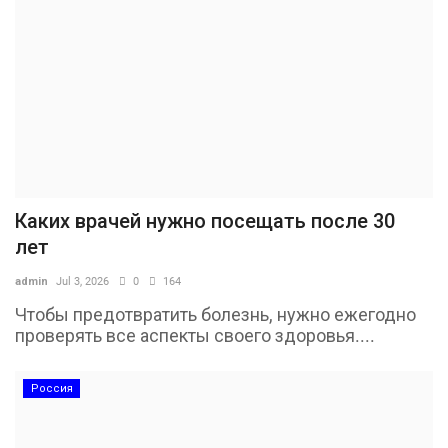
Каких врачей нужно посещать после 30
лет
admin
Jul 3, 2026
0
164
Чтобы предотвратить болезнь, нужно ежегодно
проверять все аспекты своего здоровья....
Россия