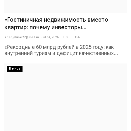
«Гостиничная недвижимость вместо
квартир: почему инвесторы...
zhenjakise77@mail.ru
Jul 14, 2026
0
156
«Рекордные 60 млрд рублей в 2025 году: как
внутренний туризм и дефицит качественных...
В мире