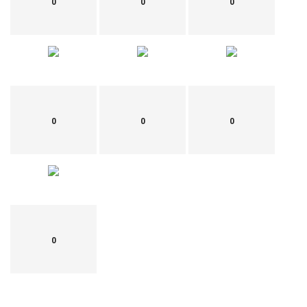
0
0
0
0
0
0
0