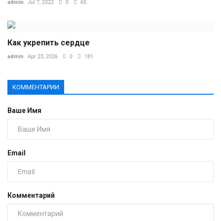
admin
Jul 7, 2022
0
60
Как укрепить сердце
admin
Apr 23, 2026
0
181
КОММЕНТАРИИ
Ваше Имя
Email
Комментарий