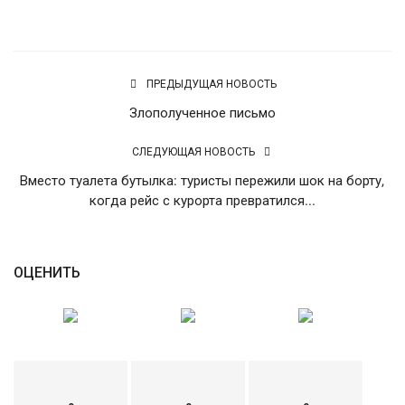
English
Русский
ПРЕДЫДУЩАЯ НОВОСТЬ
Злополученное письмо
СЛЕДУЮЩАЯ НОВОСТЬ
Вместо туалета бутылка: туристы пережили шок на борту,
когда рейс с курорта превратился...
ОЦЕНИТЬ