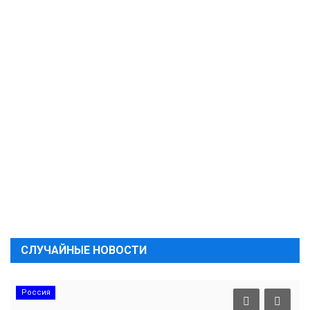
СЛУЧАЙНЫЕ НОВОСТИ
Россия