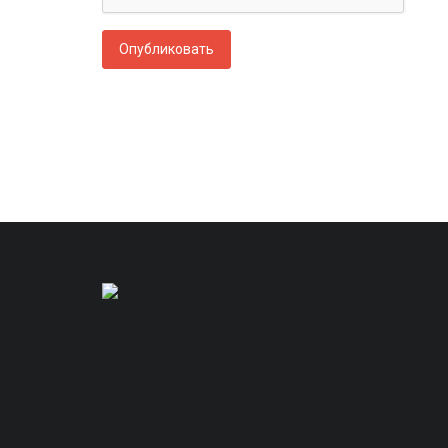
Опубликовать