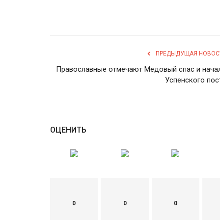
ПРЕДЫДУЩАЯ НОВОС
Православные отмечают Медовый спас и нача
Успенского пос
ОЦЕНИТЬ
0
0
0