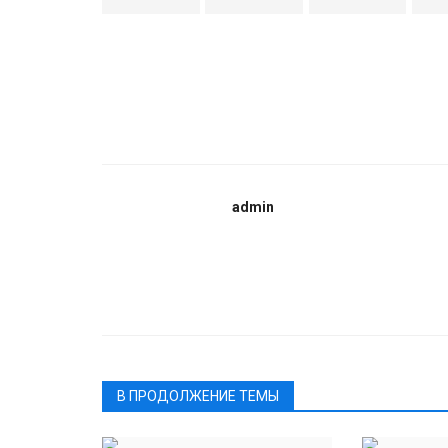
admin
В ПРОДОЛЖЕНИЕ ТЕМЫ