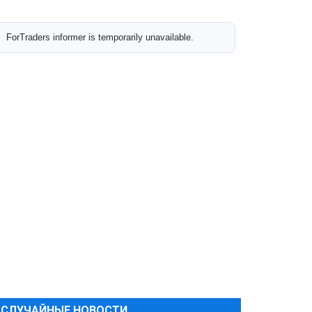
СЛУЧАЙНЫЕ НОВОСТИ