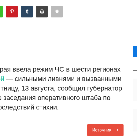
рая ввела режим ЧС в шести регионах
ой
— сильными ливнями и вызванными
тницу, 13 августа, сообщил губернатор
е заседания оперативного штаба по
следствий стихии.
Источник