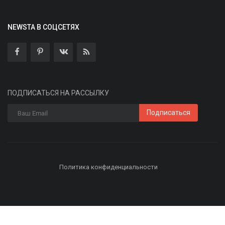
NEWSTA В СОЦСЕТЯХ
ПОДПИСАТЬСЯ НА РАССЫЛКУ
Подписаться
Политика конфиденциальности