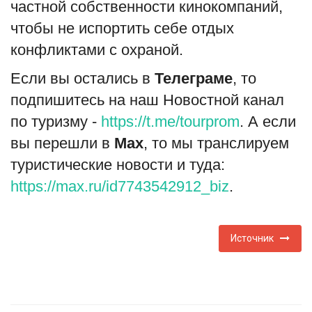
частной собственности кинокомпаний,
чтобы не испортить себе отдых
конфликтами с охраной.
Если вы остались в
Телеграме
, то
подпишитесь на наш Новостной канал
по туризму -
https://t.me/tourprom
. А если
вы перешли в
Мах
, то мы транслируем
туристические новости и туда:
https://max.ru/id7743542912_biz
.
Источник