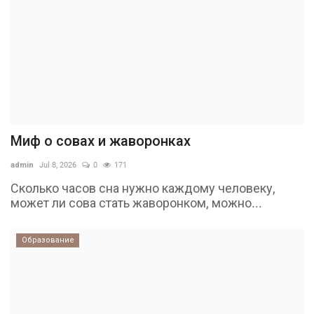
Миф о совах и жаворонках
admin
Jul 8, 2026
0
171
Сколько часов сна нужно каждому человеку,
может ли сова стать жаворонком, можно...
Образование