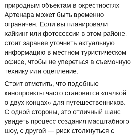
природным объектам в окрестностях
Артенара может быть временно
ограничен. Если вы планировали
хайкинг или фотосессии в этом районе,
стоит заранее уточнить актуальную
информацию в местном туристическом
офисе, чтобы не упереться в съемочную
технику или оцепление.
Стоит отметить, что подобные
кинопроекты часто становятся «палкой
о двух концах» для путешественников.
С одной стороны, это отличный шанс
увидеть процесс создания масштабного
шоу, с другой — риск столкнуться с