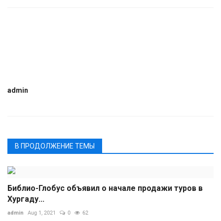
admin
В ПРОДОЛЖЕНИЕ ТЕМЫ
Библио-Глобус объявил о начале продажи туров в
Хургаду...
admin
Aug 1, 2021
0
62