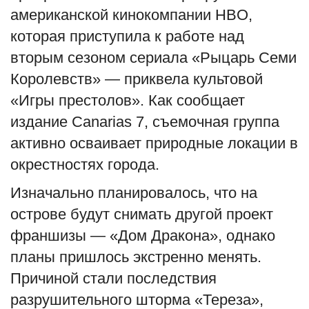
американской кинокомпании HBO,
English
Русский
которая приступила к работе над
вторым сезоном сериала «Рыцарь Семи
Королевств» — приквела культовой
«Игры престолов». Как сообщает
издание Canarias 7, съемочная группа
активно осваивает природные локации в
окрестностях города.
Изначально планировалось, что на
острове будут снимать другой проект
франшизы — «Дом Дракона», однако
планы пришлось экстренно менять.
Причиной стали последствия
разрушительного шторма «Тереза»,