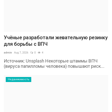
Учёные разработали жевательную резинку
для борьбы с ВПЧ
admin
Aug 7, 2026
0
4
Источник: Unsplash Некоторые штаммы ВПЧ
(вируса папилломы человека) повышают риск...
Недвижимость