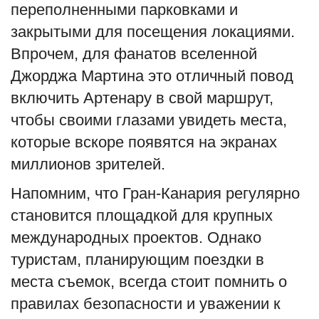
переполненными парковками и
закрытыми для посещения локациями.
Впрочем, для фанатов вселенной
Джорджа Мартина это отличный повод
включить Артенару в свой маршрут,
чтобы своими глазами увидеть места,
которые вскоре появятся на экранах
миллионов зрителей.
Напомним, что Гран-Канария регулярно
становится площадкой для крупных
международных проектов. Однако
туристам, планирующим поездки в
места съемок, всегда стоит помнить о
правилах безопасности и уважении к