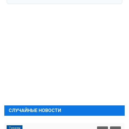
СЛУЧАЙНЫЕ НОВОСТИ
Туризм