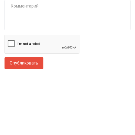
Опубликовать