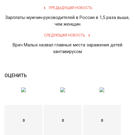
ПРЕДЫДУЩАЯ НОВОСТЬ
Зарплаты мужчин-руководителей в России в 1,5 раза выше,
чем женщин
СЛЕДУЮЩАЯ НОВОСТЬ
Врач Малых назвал главные места заражения детей
хантавирусом
ОЦЕНИТЬ
0
0
0