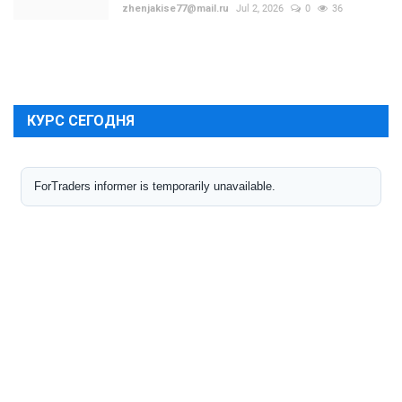
zhenjakise77@mail.ru
Jul 2, 2026
0
36
КУРС СЕГОДНЯ