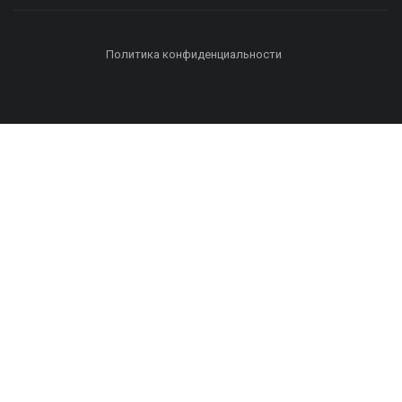
Политика конфиденциальности