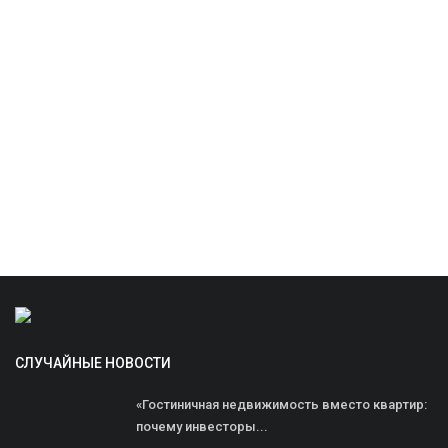
СЛУЧАЙНЫЕ НОВОСТИ
«Гостиничная недвижимость вместо квартир:
почему инвесторы...