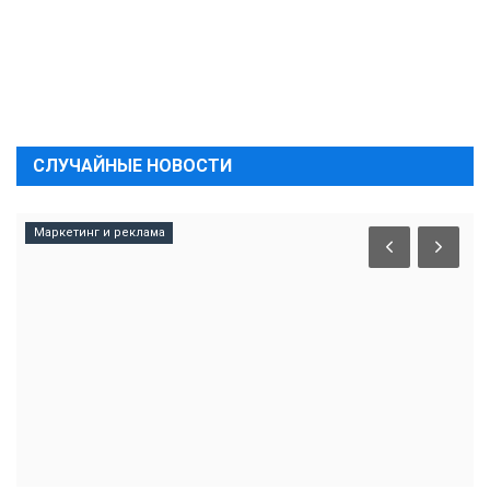
СЛУЧАЙНЫЕ НОВОСТИ
Маркетинг и реклама