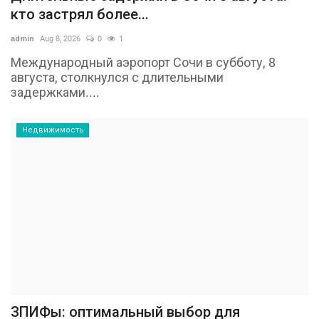
кто застрял более...
admin
Aug 8, 2026
0
1
Международный аэропорт Сочи в субботу, 8
августа, столкнулся с длительными
задержками....
Недвижимость
ЗПИФы: оптимальный выбор для