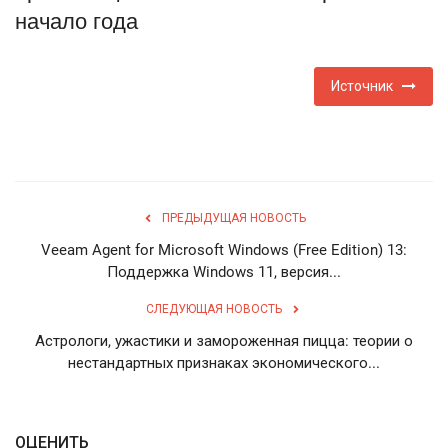
начало года
English
Русский
Источник
ПРЕДЫДУЩАЯ НОВОСТЬ
Veeam Agent for Microsoft Windows (Free Edition) 13:
Поддержка Windows 11, версия...
СЛЕДУЮЩАЯ НОВОСТЬ
Астрологи, ужастики и замороженная пицца: теории о
нестандартных признаках экономического...
ОЦЕНИТЬ