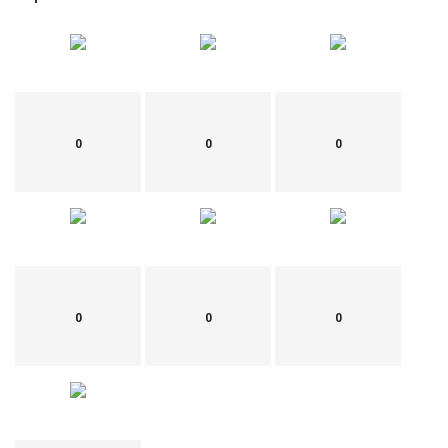
0
0
0
0
0
0