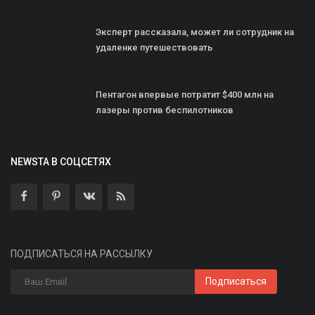
Эксперт рассказала, может ли сотрудник на
удаленке путешествовать
Пентагон впервые потратит $400 млн на
лазеры против беспилотников
NEWSTA В СОЦСЕТЯХ
ПОДПИСАТЬСЯ НА РАССЫЛКУ
Подписаться