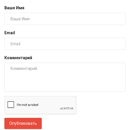
Ваше Имя
Email
Комментарий
Опубликовать