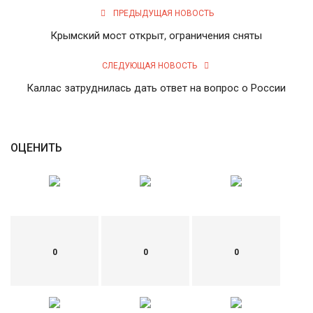
ПРЕДЫДУЩАЯ НОВОСТЬ
Крымский мост открыт, ограничения сняты
СЛЕДУЮЩАЯ НОВОСТЬ
Каллас затруднилась дать ответ на вопрос о России
ОЦЕНИТЬ
0
0
0