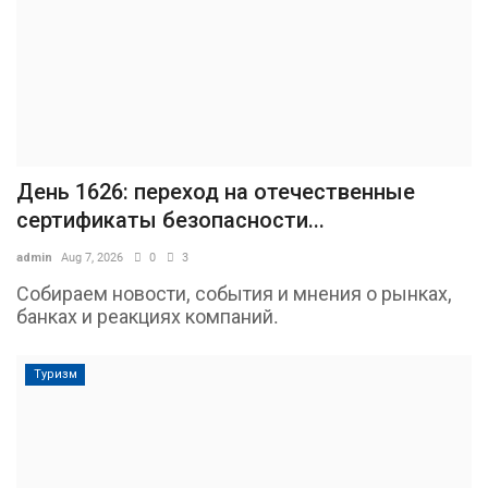
День 1626: переход на отечественные
сертификаты безопасности...
admin
Aug 7, 2026
0
3
Собираем новости, события и мнения о рынках,
банках и реакциях компаний.
Туризм