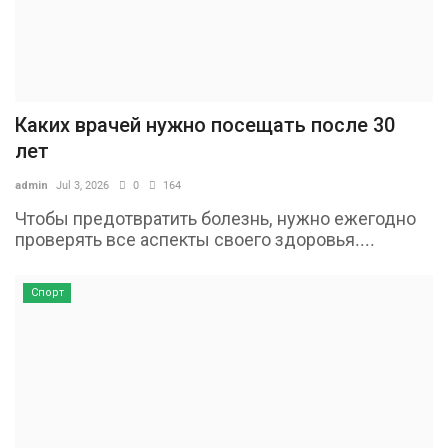
Каких врачей нужно посещать после 30
лет
admin
Jul 3, 2026
0
164
Чтобы предотвратить болезнь, нужно ежегодно
проверять все аспекты своего здоровья....
Спорт