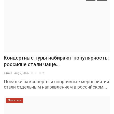
Концертные туры набирают популярность:
россияне стали чаще...
admin
Aug 7, 2026
0
2
Поездки на концерты и спортивные мероприятия
стали отдельным направлением в российском...
Политика