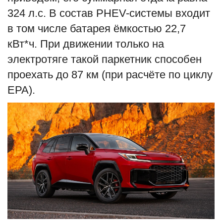
324 л.с. В состав PHEV-системы входит
в том числе батарея ёмкостью 22,7
кВт*ч. При движении только на
электротяге такой паркетник способен
проехать до 87 км (при расчёте по циклу
EPA).