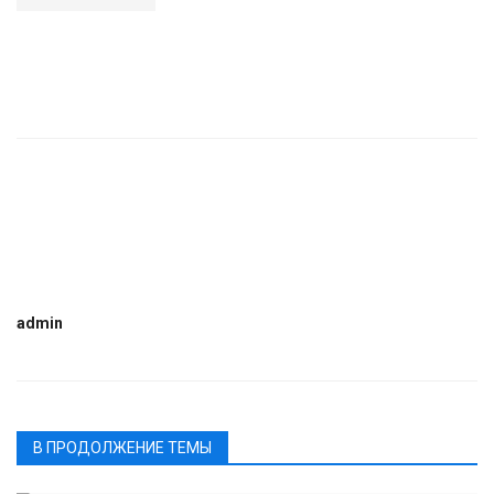
admin
В ПРОДОЛЖЕНИЕ ТЕМЫ