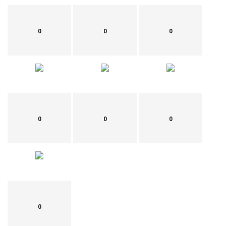
0
0
0
0
0
0
0