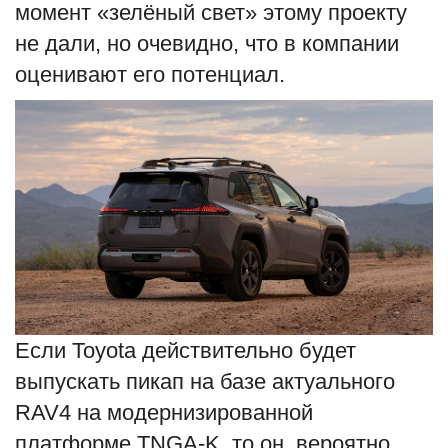
момент «зелёный свет» этому проекту
не дали, но очевидно, что в компании
оценивают его потенциал.
Если Toyota действительно будет
выпускать пикап на базе актуального
RAV4 на модернизированной
платформе TNGA-K, то он, вероятно,