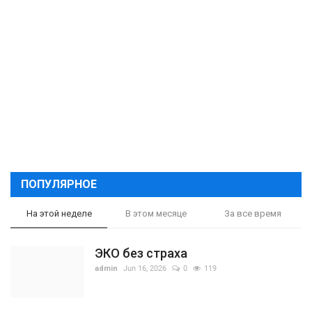
ПОПУЛЯРНОЕ
На этой неделе
В этом месяце
За все время
ЭКО без страха
admin
Jun 16, 2026
0
119