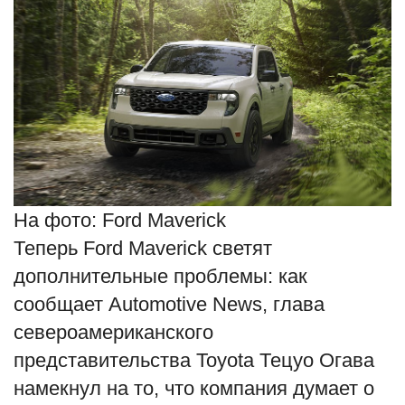
На фото: Ford Maverick
Теперь Ford Maverick светят
дополнительные проблемы: как
сообщает Automotive News, глава
североамериканского
представительства Toyota Тецуо Огава
намекнул на то, что компания думает о