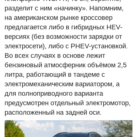
разделит с ним «начинку». Напомним,
на американском рынке кроссовер
предлагается либо в гибридных HEV-
версиях (без возможности зарядки от
электросети), либо с PHEV-установкой.
Во всех случаях в основе лежит
бензиновый атмосферник объёмом 2,5
литра, работающий в тандеме с
электромеханическим вариатором, а
для полноприводного варианта
предусмотрен отдельный электромотор,
расположенный на задней оси.