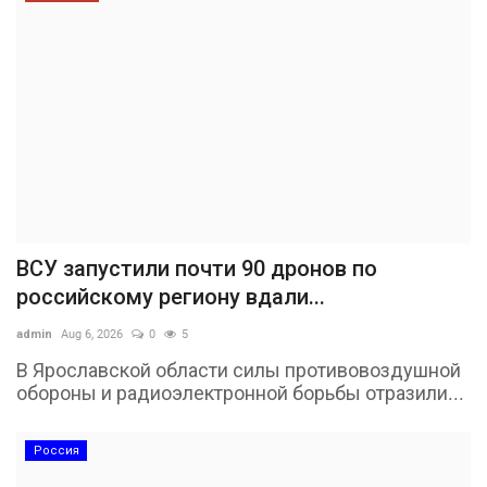
ВСУ запустили почти 90 дронов по
российскому региону вдали...
admin
Aug 6, 2026
0
5
В Ярославской области силы противовоздушной
обороны и радиоэлектронной борьбы отразили...
Россия