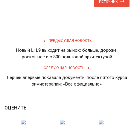
Источник
ПРЕДЫДУЩАЯ НОВОСТЬ
Новый Li L9 выходит на рынок: больше, дороже,
роскошнее и с 800-вольтовой архитектурой
СЛЕДУЮЩАЯ НОВОСТЬ
Лерчек впервые показала документы после пятого курса
химиотерапии: «Все официально»
ОЦЕНИТЬ