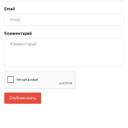
Email
Комментарий
Опубликовать