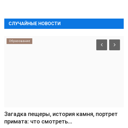
СЛУЧАЙНЫЕ НОВОСТИ
Образование
Загадка пещеры, история камня, портрет
примата: что смотреть...