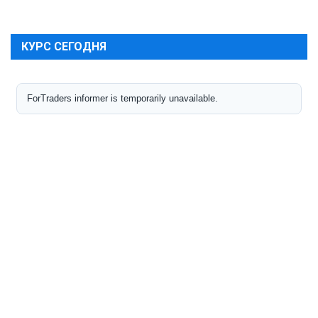
КУРС СЕГОДНЯ