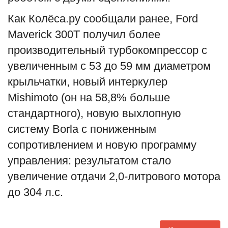
Как Колёса.ру сообщали ранее, Ford
Maverick 300T получил более
производительный турбокомпрессор с
увеличенным с 53 до 59 мм диаметром
крыльчатки, новый интеркулер
Mishimoto (он на 58,8% больше
стандартного), новую выхлопную
систему Borla с пониженным
сопротивлением и новую программу
управления: результатом стало
увеличение отдачи 2,0-литрового мотора
до 304 л.с.