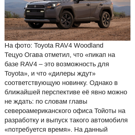
На фото: Toyota RAV4 Woodland
Тецуо Огава отметил, что «пикап на
базе RAV4 – это возможность для
Toyota», и что «дилеры ждут»
соответствующую новинку. Однако в
ближайшей перспективе её явно можно
не ждать: по словам главы
североамериканского офиса Тойоты на
разработку и выпуск такого автомобиля
«потребуется время». На данный