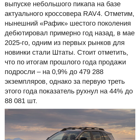
выпуске небольшого пикапа на базе
актуального кроссовера RAV4. Отметим,
нынешний «Рафик» шестого поколения
дебютировал примерно год назад, в мае
2025-го, одним из первых рынков для
новинки стали Штаты. Стоит отметить,
что по итогам прошлого года продажи
подросли – на 0,9% до 479 288
экземпляров, однако за первую треть
этого года показатель рухнул на 44% до
88 081 шт.