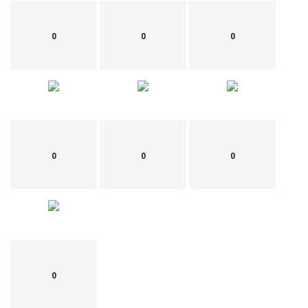
0
0
0
0
0
0
0