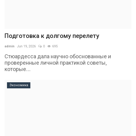
Подготовка к долгому перелету
admin
Jun 19, 2026
0
695
Стюардесса дала научно обоснованные и
проверенные личной практикой советы,
которые...
Экономика