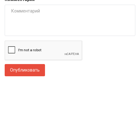
Опубликовать