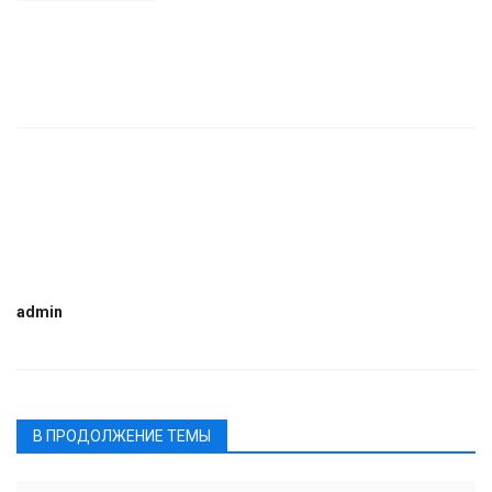
admin
В ПРОДОЛЖЕНИЕ ТЕМЫ