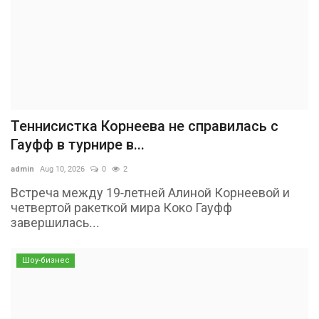
Теннисистка Корнеева не справилась с
Гауфф в турнире в...
admin
Aug 10, 2026
0
2
Встреча между 19-летней Алиной Корнеевой и
четвертой ракеткой мира Коко Гауфф
завершилась...
Шоу-бизнес