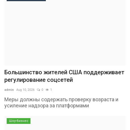
Большинство жителей США поддерживает
регулирование соцсетей
admin
Aug 10, 2026
0
1
Меры должны содержать проверку возраста и
усиление надзора за платформами
Шоу-бизнес