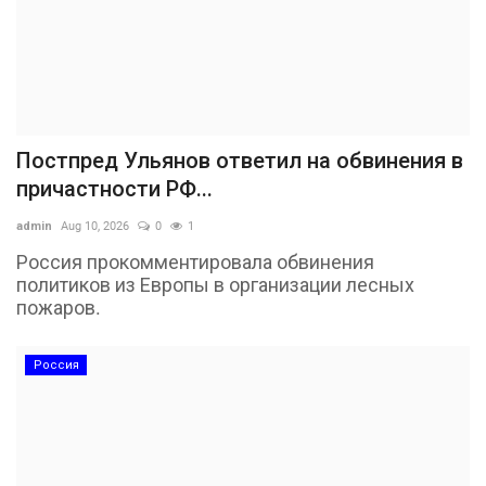
Постпред Ульянов ответил на обвинения в
причастности РФ...
admin
Aug 10, 2026
0
1
Россия прокомментировала обвинения
политиков из Европы в организации лесных
пожаров.
Россия