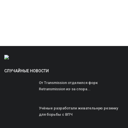
СЛУЧАЙНЫЕ НОВОСТИ
От Transmission отделился форк
Retransmission из-за спора...
Учёные разработали жевательную резинку
для борьбы с ВПЧ