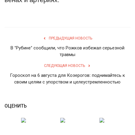
English
Русский
ПРЕДЫДУЩАЯ НОВОСТЬ
В "Рубине" сообщили, что Рожков избежал серьезной
травмы
СЛЕДУЮЩАЯ НОВОСТЬ
Гороскоп на 6 августа для Козерогов: поднимайтесь к
своим целям с упорством и целеустремленностью
ОЦЕНИТЬ