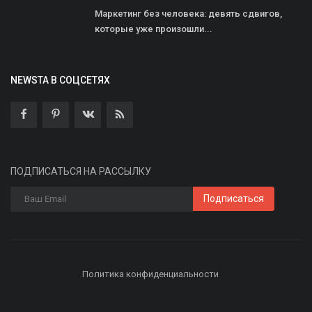
Маркетинг без человека: девять сдвигов,
которые уже произошли...
NEWSTA В СОЦСЕТЯХ
ПОДПИСАТЬСЯ НА РАССЫЛКУ
Подписаться
Политика конфиденциальности