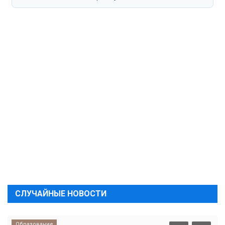
СЛУЧАЙНЫЕ НОВОСТИ
Образование