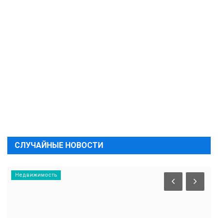
СЛУЧАЙНЫЕ НОВОСТИ
Недвижимость