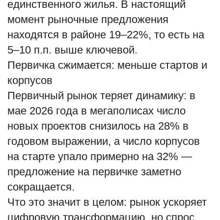
единственного жилья. В настоящий
момент рыночные предложения
находятся в районе 19–22%, то есть на
5–10 п.п. выше ключевой.
Первичка сжимается: меньше стартов и
корпусов
Первичный рынок теряет динамику: в
мае 2026 года в мегаполисах число
новых проектов снизилось на 28% в
годовом выражении, а число корпусов
на старте упало примерно на 32% —
предложение на первичке заметно
сокращается.
Что это значит в целом: рынок ускоряет
цифровую трансформацию, но спрос