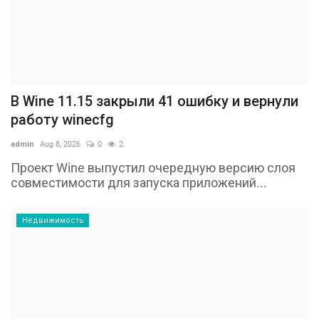
В Wine 11.15 закрыли 41 ошибку и вернули
работу winecfg
admin
Aug 8, 2026
0
2
Проект Wine выпустил очередную версию слоя
совместимости для запуска приложений...
Недвижимость