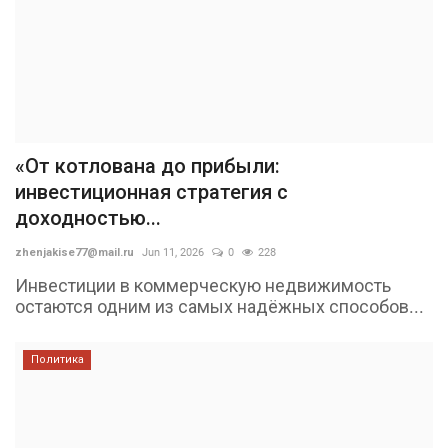
«От котлована до прибыли:
инвестиционная стратегия с
доходностью...
zhenjakise77@mail.ru
Jun 11, 2026
0
228
Инвестиции в коммерческую недвижимость
остаются одним из самых надёжных способов...
Политика