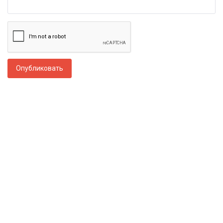
Опубликовать