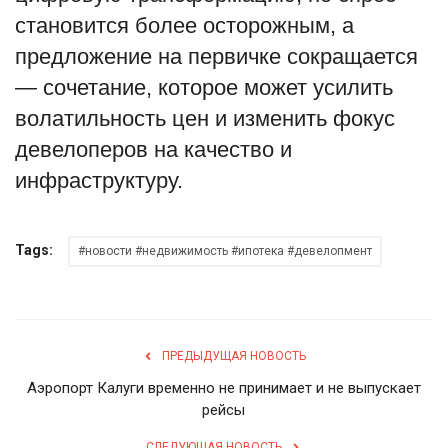
становится более осторожным, а
предложение на первичке сокращается
— сочетание, которое может усилить
волатильность цен и изменить фокус
девелоперов на качество и
инфраструктуру.
Tags:
#новости #недвижимость #ипотека #девелопмент
ПРЕДЫДУЩАЯ НОВОСТЬ
Аэропорт Калуги временно не принимает и не выпускает
рейсы
СЛЕДУЮЩАЯ НОВОСТЬ