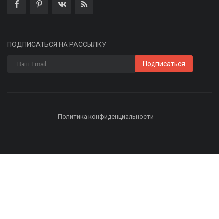
ПОДПИСАТЬСЯ НА РАССЫЛКУ
Подписаться
Политика конфиденциальности