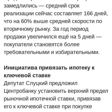
замедлились — средний срок
реализации сейчас составляет 166 дней,
что на 60% выше средней скорости по
вторичному рынку. За год период
продажи увеличился ещё на 5 дней —
покупатели становятся более
требовательными и избирательными.
Инициатива привязать ипотеку к
ключевой ставке
Депутат Слуцкий предложил
Центробанку установить верхний предел
рыночной ипотечной ставки, привязав
его к ключевой ставке при покупке