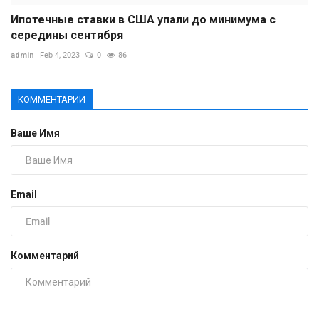
Ипотечные ставки в США упали до минимума с
середины сентября
admin
Feb 4, 2023
0
86
КОММЕНТАРИИ
Ваше Имя
Email
Комментарий