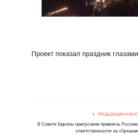
Проект показал праздник глазам
ПРЕДЫДУЩАЯ НОВОС
В Совете Европы пригрозили привлечь Россию
ответственности за «Орешни