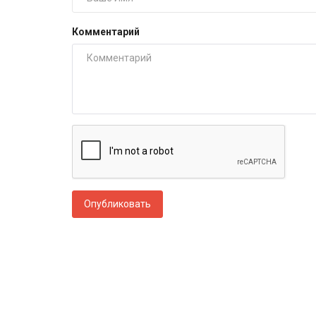
Комментарий
Опубликовать