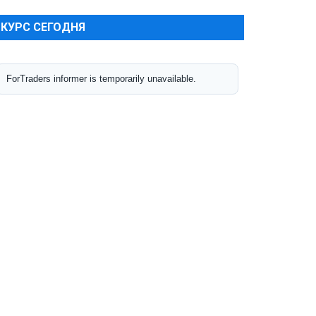
КУРС СЕГОДНЯ