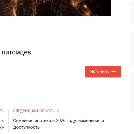
и питомцев
Источник
ТЬ
СЛЕДУЮЩАЯ НОВОСТЬ
 к
Семейная ипотека в 2026 году: изменения и
к»
доступность