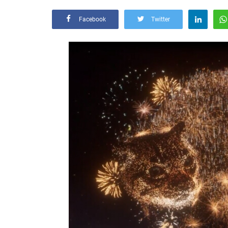
Facebook
Twitter