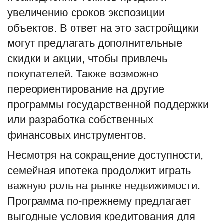
увеличению сроков экспозиции
объектов. В ответ на это застройщики
могут предлагать дополнительные
скидки и акции, чтобы привлечь
покупателей. Также возможно
переориентирование на другие
программы государственной поддержки
или разработка собственных
финансовых инструментов.
Несмотря на сокращение доступности,
семейная ипотека продолжит играть
важную роль на рынке недвижимости.
Программа по-прежнему предлагает
выгодные условия кредитования для