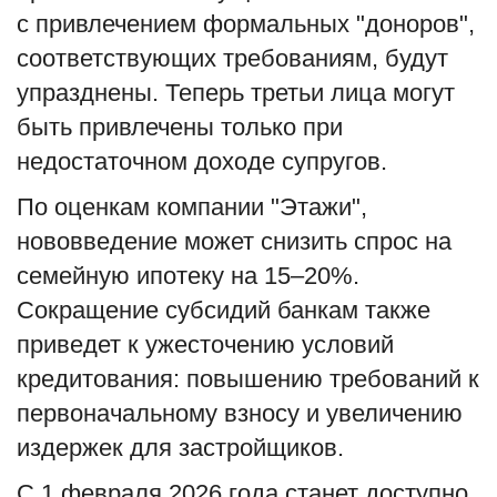
с привлечением формальных "доноров",
соответствующих требованиям, будут
упразднены. Теперь третьи лица могут
быть привлечены только при
недостаточном доходе супругов.
По оценкам компании "Этажи",
нововведение может снизить спрос на
семейную ипотеку на 15–20%.
Сокращение субсидий банкам также
приведет к ужесточению условий
кредитования: повышению требований к
первоначальному взносу и увеличению
издержек для застройщиков.
С 1 февраля 2026 года станет доступно