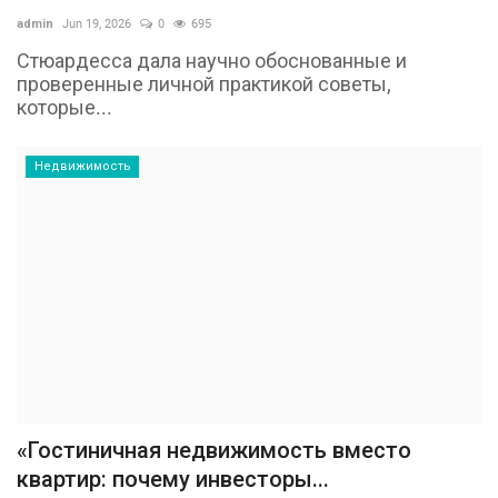
admin
Jun 19, 2026
0
695
Стюардесса дала научно обоснованные и
проверенные личной практикой советы,
которые...
Недвижимость
«Гостиничная недвижимость вместо
квартир: почему инвесторы...