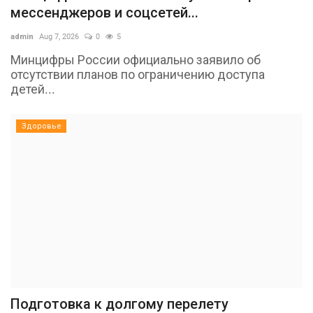
мессенджеров и соцсетей...
admin
Aug 7, 2026
0
5
Минцифры России официально заявило об
отсутствии планов по ограничению доступа
детей...
Здоровье
Подготовка к долгому перелету