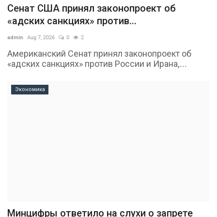
Сенат США принял законопроект об
«адских санкциях» против...
admin
Aug 7, 2026
0
2
Американский Сенат принял законопроект об
«адских санкциях» против России и Ирана,...
Экономика
Минцифры ответило на слухи о запрете