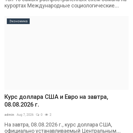
курортах Международные социологические...
Экономика
Курс доллара США и Евро на завтра,
08.08.2026 г.
admin
Aug 7, 2026
0
2
На завтра, 08.08.2026 г., курс доллара США,
официально устанавливаемый Центральным...