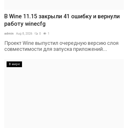
В Wine 11.15 закрыли 41 ошибку и вернули
работу winecfg
admin
Aug 8, 2026
0
1
Проект Wine выпустил очередную версию слоя
совместимости для запуска приложений...
В мире