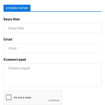
КОММЕНТАРИИ
Ваше Имя
Email
Комментарий