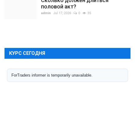
Сколько должен длиться
половой акт?
admin
Jul 17, 2026
0
35
КУРС СЕГОДНЯ