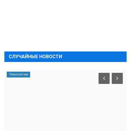
СЛУЧАЙНЫЕ НОВОСТИ
Технологии