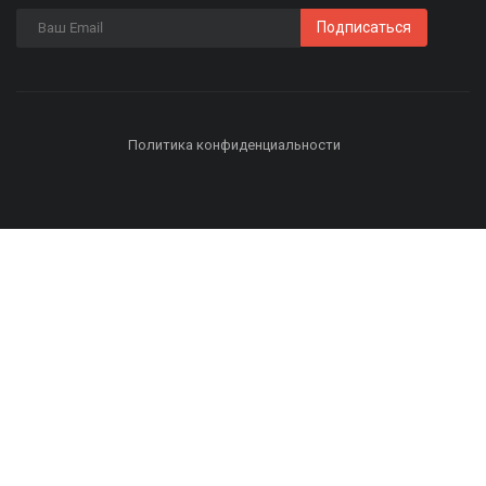
Подписаться
Политика конфиденциальности