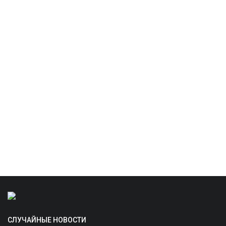
СЛУЧАЙНЫЕ НОВОСТИ