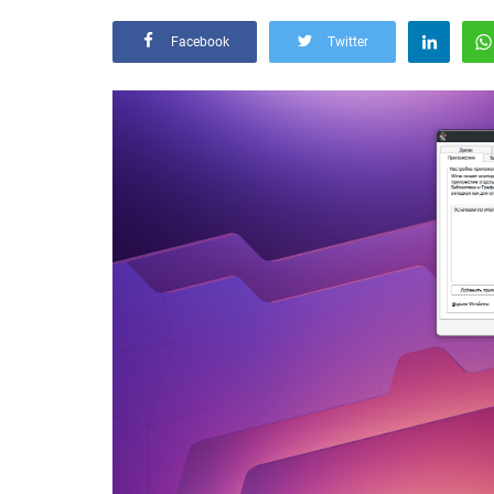
Facebook
Twitter