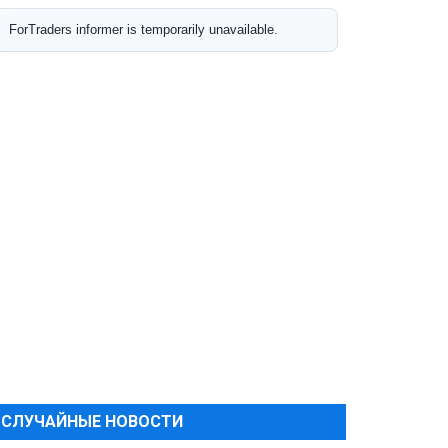
СЛУЧАЙНЫЕ НОВОСТИ