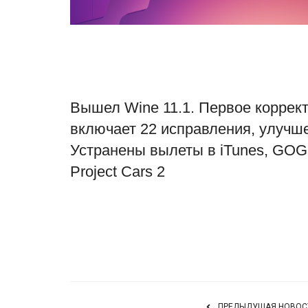
Вышел Wine 11.1. Первое коррек
включает 22 исправления, улуч
Устранены вылеты в iTunes, GOG
Project Cars 2
ПРЕДЫДУЩАЯ НОВОС