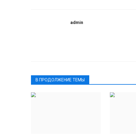
admin
В ПРОДОЛЖЕНИЕ ТЕМЫ