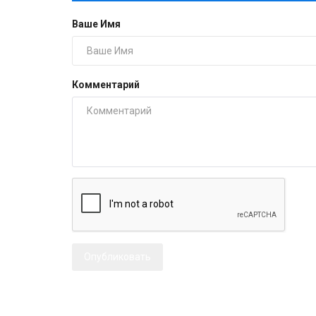
Ваше Имя
Комментарий
Опубликовать