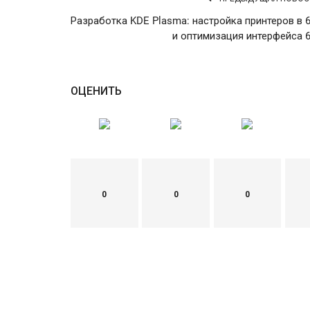
Разработка KDE Plasma: настройка принтеров в 6
и оптимизация интерфейса 6
ОЦЕНИТЬ
0
0
0