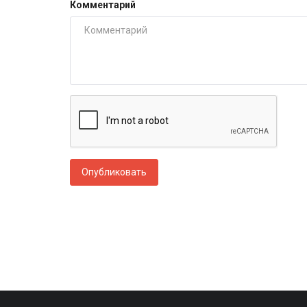
Комментарий
Опубликовать