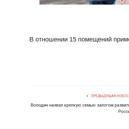
В отношении 15 помещений прим
ПРЕДЫДУЩАЯ НОВОС
Володин назвал крепкую семью залогом развит
Росс