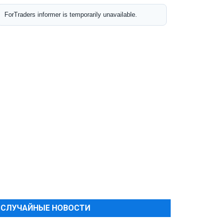
СЛУЧАЙНЫЕ НОВОСТИ