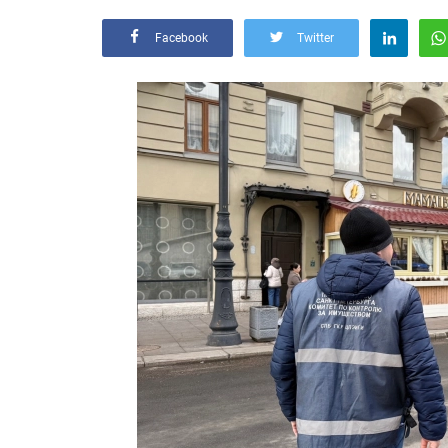
Facebook
Twitter