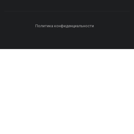
Политика конфиденциальности