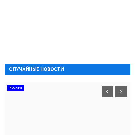
СЛУЧАЙНЫЕ НОВОСТИ
Россия