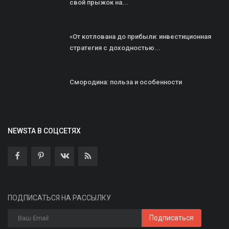
свой прыжок на...
«От котлована до прибыли: инвестиционная
стратегия с доходностью...
Смородина: польза и особенности
NEWSTA В СОЦСЕТЯХ
ПОДПИСАТЬСЯ НА РАССЫЛКУ
Подписаться