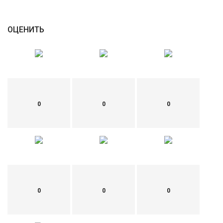
English
Русский
ОЦЕНИТЬ
0
0
0
0
0
0