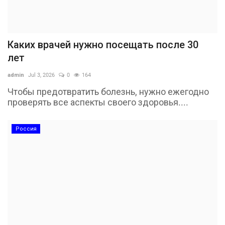
Каких врачей нужно посещать после 30
лет
admin
Jul 3, 2026
0
164
Чтобы предотвратить болезнь, нужно ежегодно
проверять все аспекты своего здоровья....
Россия