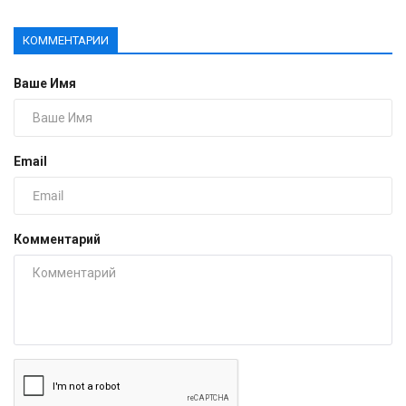
КОММЕНТАРИИ
Ваше Имя
Email
Комментарий