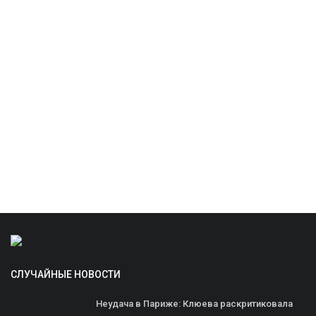
СЛУЧАЙНЫЕ НОВОСТИ
Неудача в Париже: Клюева раскритиковала