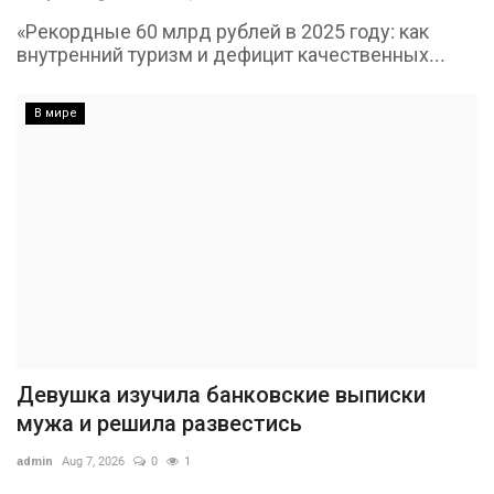
«Рекордные 60 млрд рублей в 2025 году: как
внутренний туризм и дефицит качественных...
В мире
Девушка изучила банковские выписки
мужа и решила развестись
admin
Aug 7, 2026
0
1