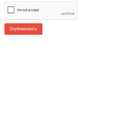
Опубликовать