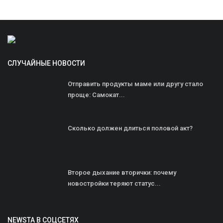
СЛУЧАЙНЫЕ НОВОСТИ
Отправить продукты маме или другу стало
проще: Самокат...
Сколько должен длиться половой акт?
Второе дыхание вторички: почему
новостройки теряют статус...
NEWSTA В СОЦСЕТЯХ