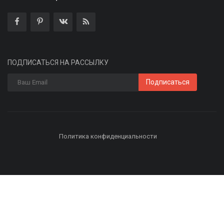
ПОДПИСАТЬСЯ НА РАССЫЛКУ
Подписаться
Политика конфиденциальности