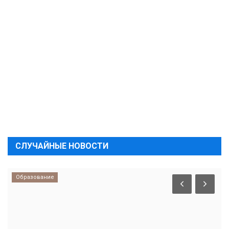
СЛУЧАЙНЫЕ НОВОСТИ
Образование