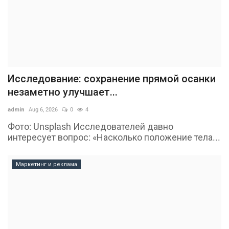
Исследование: сохранение прямой осанки
незаметно улучшает...
admin
Aug 6, 2026
0
4
Фото: Unsplash Исследователей давно
интересует вопрос: «Насколько положение тела...
Маркетинг и реклама