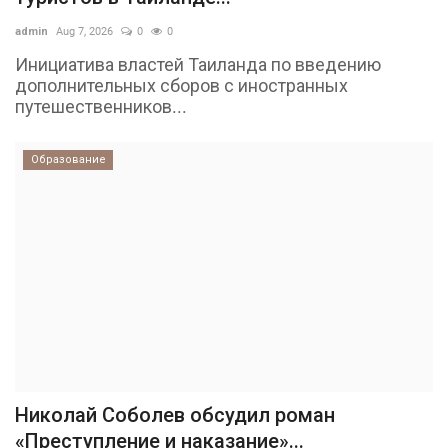
admin
Aug 7, 2026
0
0
Инициатива властей Таиланда по введению
дополнительных сборов с иностранных
путешественников...
Образование
Николай Соболев обсудил роман
«Преступление и наказание»...