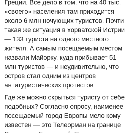
Греции. Все дело в том, что на 40 тыс.
«своего» населения там приходится
около 6 млн ночующих туристов. Почти
такая же ситуация в хорватской Истрии
— 133 туриста на одного местного
жителя. А самым посещаемым местом
назвали Майорку, куда прибывает 51
млн туристов — и неудивительно, что
остров стал одним из центров
антитуристических протестов.
Где же можно скрыться туристу от себе
подобных? Согласно опросу, наименее
посещаемый город Европы мело кому
известен — это Телеорман на границе