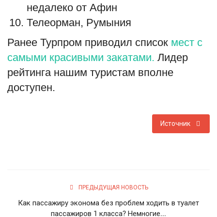
недалеко от Афин
Телеорман, Румыния
Ранее Турпром приводил список
мест с
самыми красивыми закатами.
Лидер
рейтинга нашим туристам вполне
доступен.
Источник
ПРЕДЫДУЩАЯ НОВОСТЬ
Как пассажиру эконома без проблем ходить в туалет
пассажиров 1 класса? Немногие...