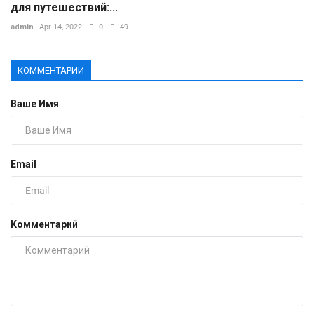
для путешествий:...
admin
Apr 14, 2022
0
49
КОММЕНТАРИИ
Ваше Имя
Email
Комментарий