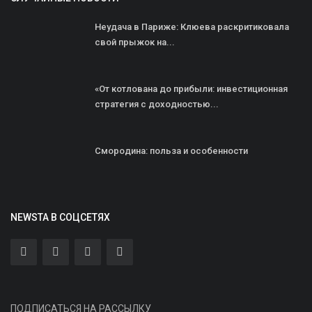
Неудача в Париже: Клюева раскритиковала
свой прыжок на...
«От котлована до прибыли: инвестиционная
стратегия с доходностью...
Смородина: польза и особенности
NEWSTA В СОЦСЕТЯХ
ПОДПИСАТЬСЯ НА РАССЫЛКУ