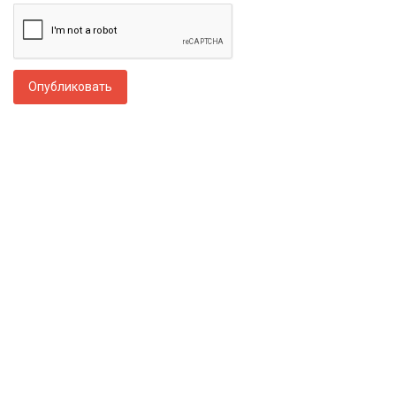
Опубликовать