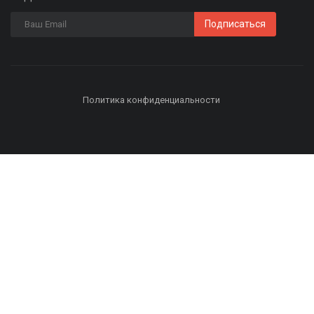
Подписаться
Политика конфиденциальности