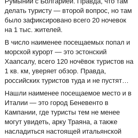
Румынии с Болгарией. Правда, что там
делать туристу — второй вопрос, но там
было зафиксировано всего 20 ночевок
на 1 тыс. жителей.
В число наименее посещаемых попал и
морской курорт — это эстонский
Хаапсалу, всего 120 ночёвок туристов на
1 кв. км, уверяет обзор. Правда,
российских туристов туда и не пустят…
Нашли наименее посещаемое место и в
Италии — это город Беневенто в
Кампании, где туристы тем не менее
могут увидеть, арку Траяна, а также
насладиться настоящей итальянской