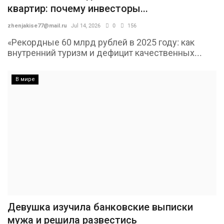
квартир: почему инвесторы...
zhenjakise77@mail.ru
Jul 14, 2026
0
156
«Рекордные 60 млрд рублей в 2025 году: как
внутренний туризм и дефицит качественных...
В мире
Девушка изучила банковские выписки
мужа и решила развестись