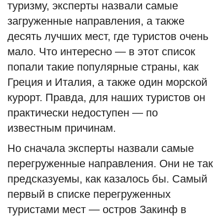
туризму, эксперты назвали самые
English
Русский
загруженные направления, а также
десять лучших мест, где туристов очень
мало. Что интересно — в этот список
попали такие популярные страны, как
Греция и Италия, а также один морской
курорт. Правда, для наших туристов он
практически недоступен — по
известным причинам.
Но сначала эксперты назвали самые
перегруженные направления. Они не так
предсказуемы, как казалось бы. Самый
первый в списке перегруженных
туристами мест — остров Закинф в