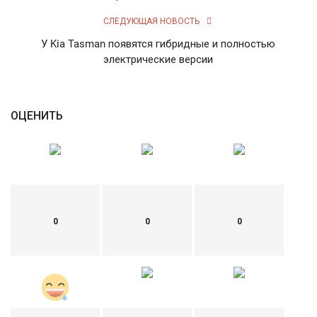
СЛЕДУЮЩАЯ НОВОСТЬ
У Kia Tasman появятся гибридные и полностью
электрические версии
ОЦЕНИТЬ
0
0
0