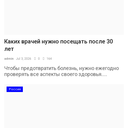
Каких врачей нужно посещать после 30
лет
admin
Jul 3, 2026
0
164
Чтобы предотвратить болезнь, нужно ежегодно
проверять все аспекты своего здоровья....
Россия