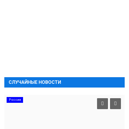
СЛУЧАЙНЫЕ НОВОСТИ
Россия