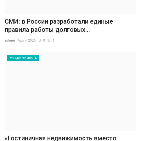
СМИ: в России разработали единые
правила работы долговых...
admin
Aug 7, 2026
0
1
Недвижимость
«Гостиничная недвижимость вместо