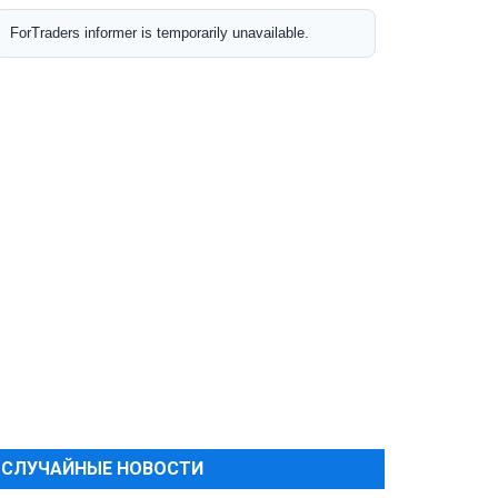
СЛУЧАЙНЫЕ НОВОСТИ