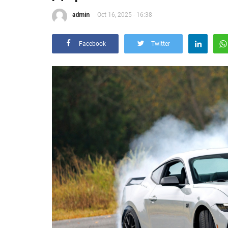
admin
Oct 16, 2025 - 16:38
Facebook
Twitter