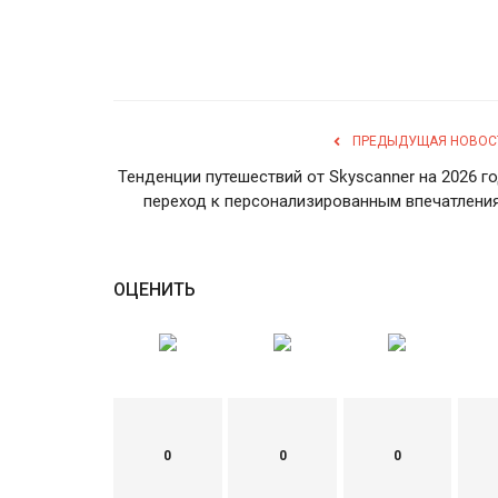
ПРЕДЫДУЩАЯ НОВОС
Тенденции путешествий от Skyscanner на 2026 го
переход к персонализированным впечатлени
ОЦЕНИТЬ
0
0
0