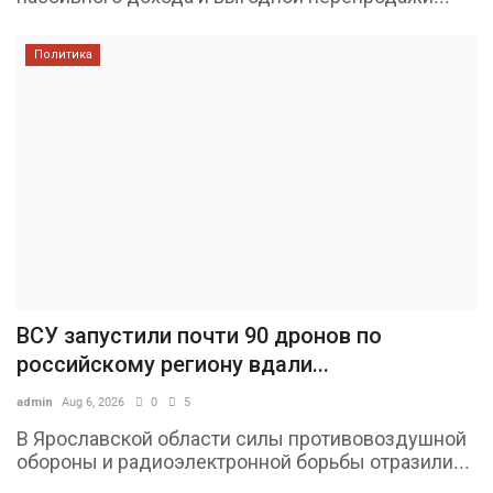
Политика
ВСУ запустили почти 90 дронов по
российскому региону вдали...
admin
Aug 6, 2026
0
5
В Ярославской области силы противовоздушной
обороны и радиоэлектронной борьбы отразили...