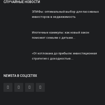
СЛУЧАЙНЫЕ НОВОСТИ
ЗПИФы: оптимальный выбор для пассивных
инвесторов в недвижимость
Ипотечные каникулы: как новый закон
поможет семьям с детьми...
«От котлована до прибыли: инвестиционная
стратегия с доходностью...
NEWSTA В СОЦСЕТЯХ