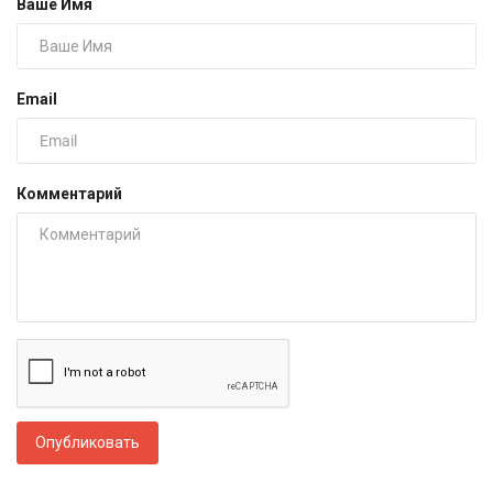
Ваше Имя
Email
Комментарий
Опубликовать