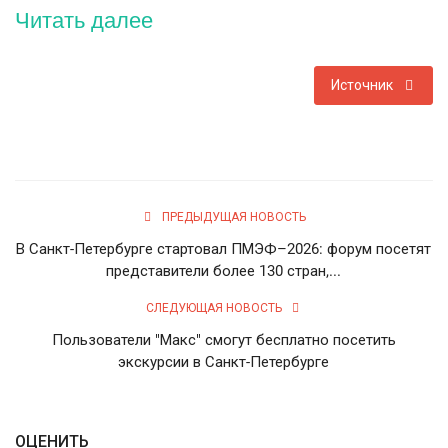
Читать далее
Источник
ПРЕДЫДУЩАЯ НОВОСТЬ
В Санкт-Петербурге стартовал ПМЭФ–2026: форум посетят
представители более 130 стран,...
СЛЕДУЮЩАЯ НОВОСТЬ
Пользователи "Макс" смогут бесплатно посетить
экскурсии в Санкт-Петербурге
ОЦЕНИТЬ