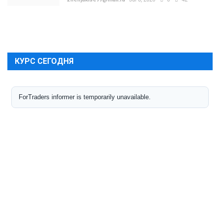
КУРС СЕГОДНЯ