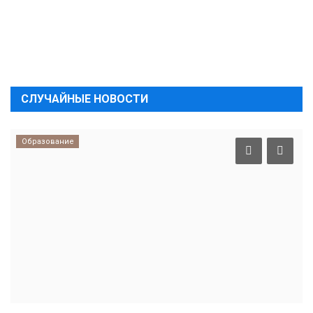
СЛУЧАЙНЫЕ НОВОСТИ
Образование