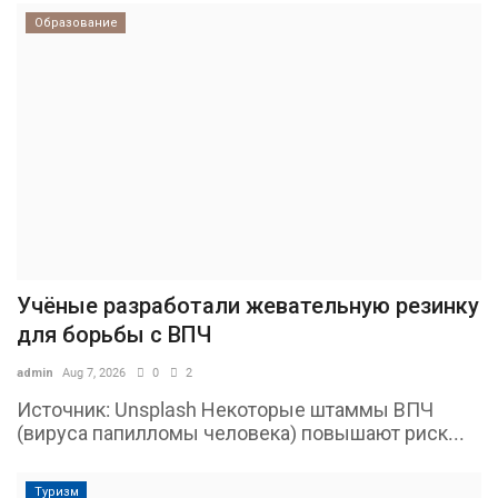
Образование
Учёные разработали жевательную резинку
для борьбы с ВПЧ
admin
Aug 7, 2026
0
2
Источник: Unsplash Некоторые штаммы ВПЧ
(вируса папилломы человека) повышают риск...
Туризм