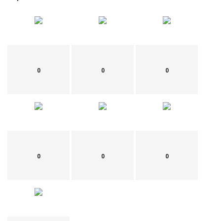
0
0
0
0
0
0