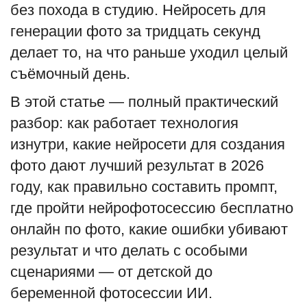
без похода в студию. Нейросеть для
English
Русский
генерации фото за тридцать секунд
делает то, на что раньше уходил целый
съёмочный день.
В этой статье — полный практический
разбор: как работает технология
изнутри, какие нейросети для создания
фото дают лучший результат в 2026
году, как правильно составить промпт,
где пройти нейрофотосессию бесплатно
онлайн по фото, какие ошибки убивают
результат и что делать с особыми
сценариями — от детской до
беременной фотосессии ИИ.