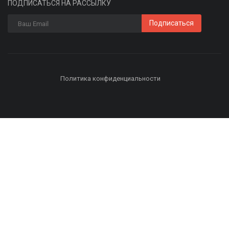
ПОДПИСАТЬСЯ НА РАССЫЛКУ
Подписаться
Политика конфиденциальности