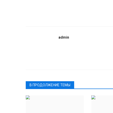
admin
В ПРОДОЛЖЕНИЕ ТЕМЫ