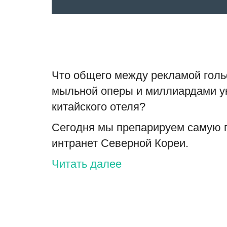
Что общего между рекламой голь
мыльной оперы и миллиардами у
китайского отеля?
Сегодня мы препарируем самую 
интранет Северной Кореи.
Читать далее