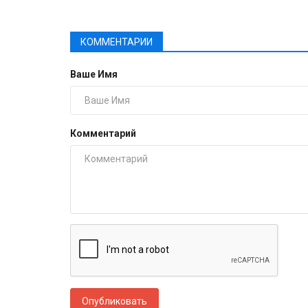
КОММЕНТАРИИ
Ваше Имя
Комментарий
Опубликовать