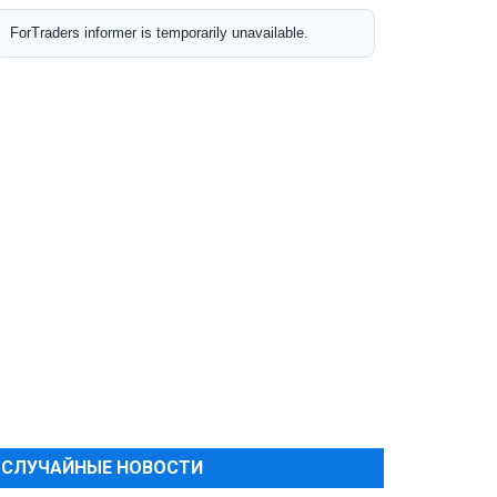
СЛУЧАЙНЫЕ НОВОСТИ