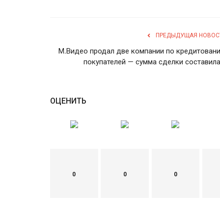
ПРЕДЫДУЩАЯ НОВОС
М.Видео продал две компании по кредитован
покупателей — сумма сделки составила.
ОЦЕНИТЬ
0
0
0