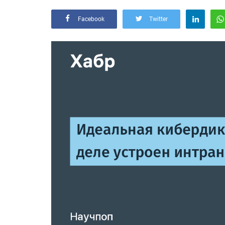
Facebook
Twitter