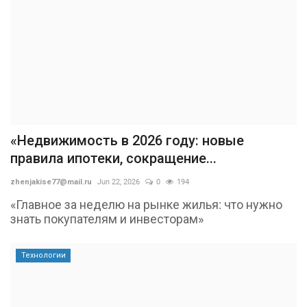
«Недвижимость в 2026 году: новые
правила ипотеки, сокращение...
zhenjakise77@mail.ru
Jun 22, 2026
0
194
«Главное за неделю на рынке жилья: что нужно
знать покупателям и инвесторам»
Технологии