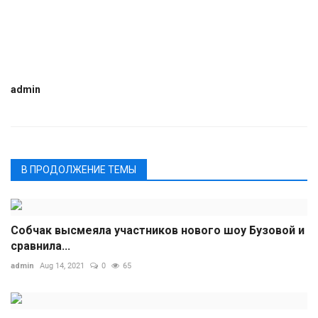
admin
В ПРОДОЛЖЕНИЕ ТЕМЫ
Собчак высмеяла участников нового шоу Бузовой и
сравнила...
admin
Aug 14, 2021
0
65