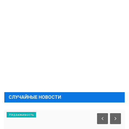
СЛУЧАЙНЫЕ НОВОСТИ
Недвижимость