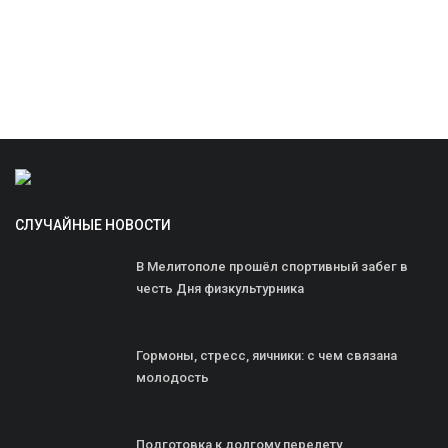
СЛУЧАЙНЫЕ НОВОСТИ
В Мелитополе прошёл спортивный забег в
честь Дня физкультурника
Гормоны, стресс, яичники: с чем связана
молодость
Подготовка к долгому перелету