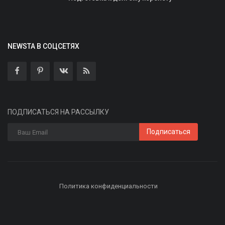
NEWSTA В СОЦСЕТЯХ
ПОДПИСАТЬСЯ НА РАССЫЛКУ
Подписаться
Политика конфиденциальности