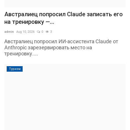
Австралиец попросил Claude записать его
на тренировку —...
admin
Aug 10, 2026
0
3
Австралиец попросил ИИ-ассистента Claude от
Anthropic зарезервировать место на
тренировку....
Туризм