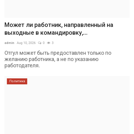
Может ли работник, направленный на
выходные в командировку,...
admin
Aug 10, 2026
0
3
Отгул может быть предоставлен только по
желанию работника, а не по указанию
работодателя.
Политика