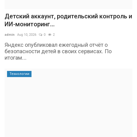
Детский аккаунт, родительский контроль и
ИИ-мониторинг...
admin
Aug 10, 2026
0
2
Яндекс опубликовал ежегодный отчёт о
безопасности детей в своих сервисах. По
итогам...
Технологии