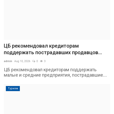
ЦБ рекомендовал кредиторам
поддержать пострадавших продавцов...
admin
Aug 10, 2026
0
3
ЦБ рекомендовал кредиторам поддержать
малые и средние предприятия, пострадавшие...
Туризм