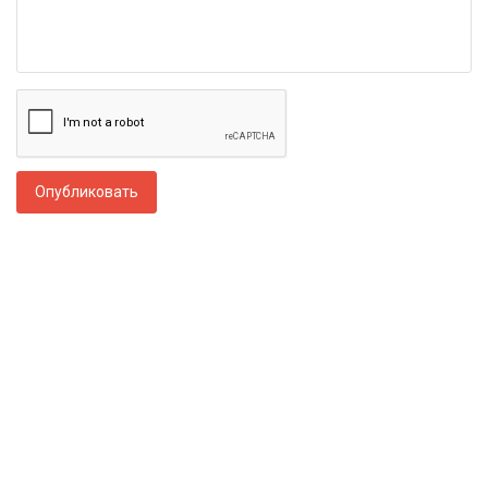
Опубликовать