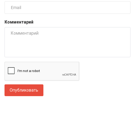
Комментарий
Опубликовать