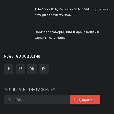
THAAD на 80%, Patriot на 50%: СМИ подсчитали
потери перехватчиков...
СМИ: переговоры США и Ирана вошли в
финальную стадию
NEWSTA В СОЦСЕТЯХ
ПОДПИСАТЬСЯ НА РАССЫЛКУ
Подписаться