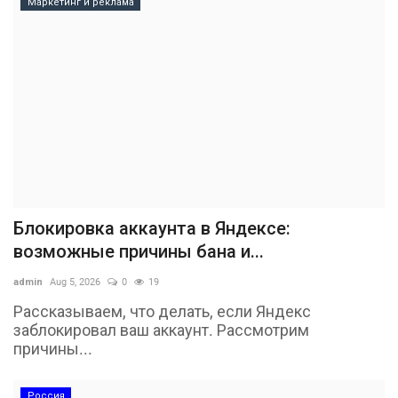
Маркетинг и реклама
Блокировка аккаунта в Яндексе:
возможные причины бана и...
admin
Aug 5, 2026
0
19
Рассказываем, что делать, если Яндекс
заблокировал ваш аккаунт. Рассмотрим
причины...
Россия