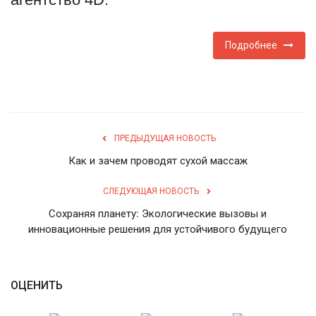
English
Русский
Подробнее
ПРЕДЫДУЩАЯ НОВОСТЬ
Как и зачем проводят сухой массаж
СЛЕДУЮЩАЯ НОВОСТЬ
Сохраняя планету: Экологические вызовы и
инновационные решения для устойчивого будущего
ОЦЕНИТЬ