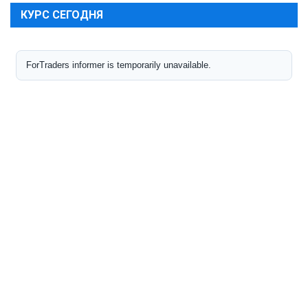
КУРС СЕГОДНЯ