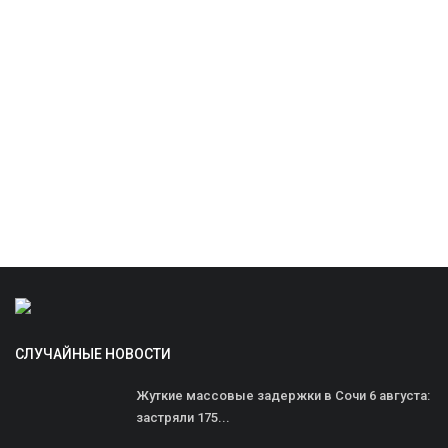
СЛУЧАЙНЫЕ НОВОСТИ
Жуткие массовые задержки в Сочи 6 августа:
застряли 175...