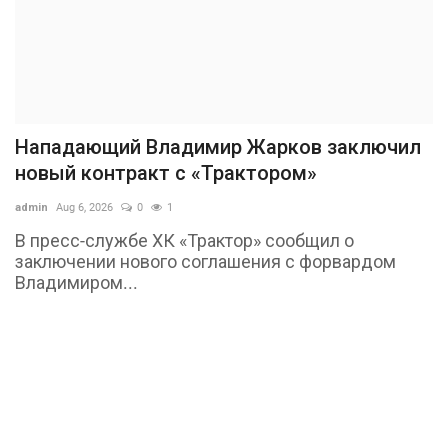
Нападающий Владимир Жарков заключил
новый контракт с «Трактором»
admin
Aug 6, 2026
0
1
В пресс-службе ХК «Трактор» сообщил о
заключении нового соглашения с форвардом
Владимиром...