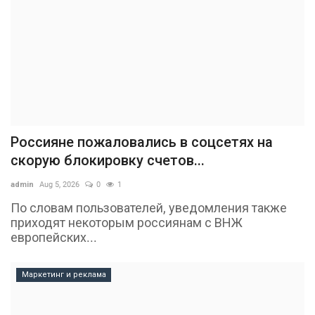
Россияне пожаловались в соцсетях на
скорую блокировку счетов...
admin
Aug 5, 2026
0
1
По словам пользователей, уведомления также
приходят некоторым россиянам с ВНЖ
европейских...
Маркетинг и реклама