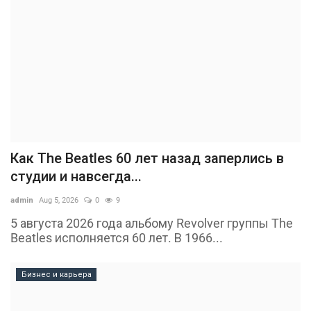
Как The Beatles 60 лет назад заперлись в
студии и навсегда...
admin
Aug 5, 2026
0
9
5 августа 2026 года альбому Revolver группы The
Beatles исполняется 60 лет. В 1966...
Бизнес и карьера