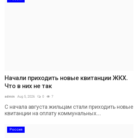
Начали приходить новые квитанции ЖКХ.
Что в них не так
admin
Aug 5, 2026
0
7
С начала августа жильцам стали приходить новые
квитанции на оплату коммунальных...
Россия