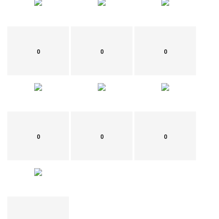
0
0
0
0
0
0