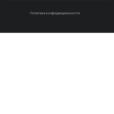
Политика конфиденциальности