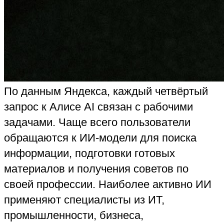
По данным Яндекса, каждый четвёртый
запрос к Алисе AI связан с рабочими
задачами. Чаще всего пользователи
обращаются к ИИ-модели для поиска
информации, подготовки готовых
материалов и получения советов по
своей профессии. Наиболее активно ИИ
применяют специалисты из ИТ,
промышленности, бизнеса,