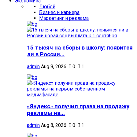
Экономика
Любой
Бизнес и карьера
Маркетинг и реклама
15 тысяч на сборы в школу: появится
ли в России...
admin
Aug 8, 2026
0
1
«Яндекс» получил права на продажу
рекламы на...
admin
Aug 8, 2026
0
1