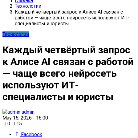
Главная
Технологии
Каждый четвёртый запрос к Алисе AI связан с
работой — чаще всего нейросеть используют ИТ-
специалисты и юристы
Технологии
Каждый четвёртый запрос
к Алисе AI связан с работой
— чаще всего нейросеть
используют ИТ-
специалисты и юристы
admin
May 15, 2026 - 16:00
0
15
Facebook