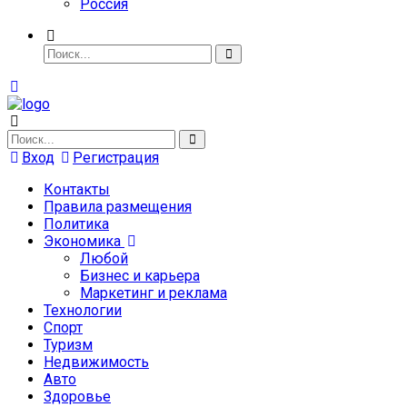
Россия
Вход
Регистрация
Контакты
Правила размещения
Политика
Экономика
Любой
Бизнес и карьера
Маркетинг и реклама
Технологии
Спорт
Туризм
Недвижимость
Авто
Здоровье