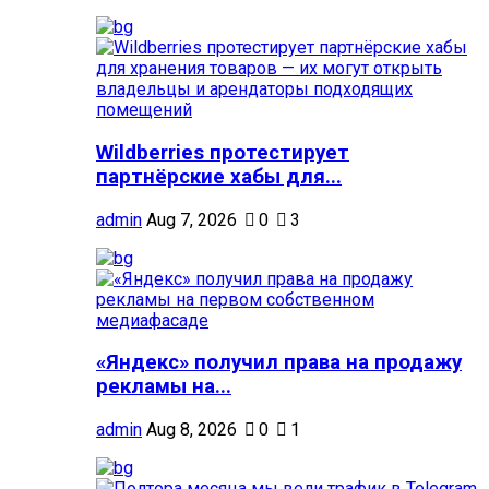
Wildberries протестирует
партнёрские хабы для...
admin
Aug 7, 2026
0
3
«Яндекс» получил права на продажу
рекламы на...
admin
Aug 8, 2026
0
1