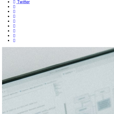
Twitter