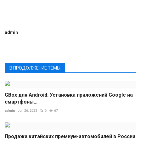
admin
В ПРОДОЛЖЕНИЕ ТЕМЫ
GBox для Android: Установка приложений Google на
смартфоны...
admin
Jun 26, 2023
0
67
Продажи китайских премиум-автомобилей в России