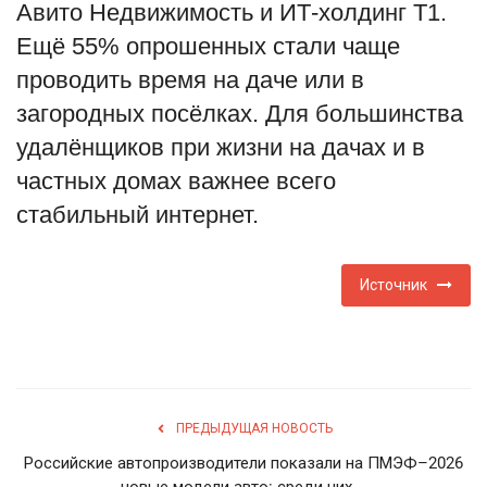
Авито Недвижимость и ИТ-холдинг Т1.
English
Русский
Ещё 55% опрошенных стали чаще
проводить время на даче или в
загородных посёлках. Для большинства
удалёнщиков при жизни на дачах и в
частных домах важнее всего
стабильный интернет.
Источник
ПРЕДЫДУЩАЯ НОВОСТЬ
Российские автопроизводители показали на ПМЭФ–2026