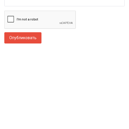
Опубликовать