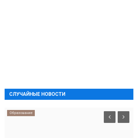
СЛУЧАЙНЫЕ НОВОСТИ
Образование