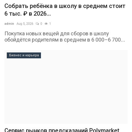
Собрать ребёнка в школу в среднем стоит
6 тыс. ₽ в 2026...
admin
Aug 5, 2026
0
1
Покупка новых вещей для сборов в школу
обойдётся родителям в среднем в 6 000–6 700...
Бизнес и карьера
Сервис рынков предсказаний Polymarket