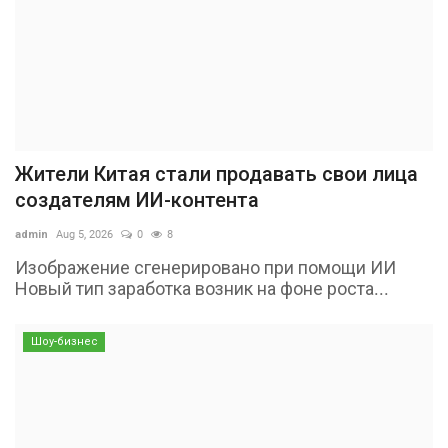
Жители Китая стали продавать свои лица
создателям ИИ-контента
admin
Aug 5, 2026
0
8
Изображение сгенерировано при помощи ИИ
Новый тип заработка возник на фоне роста...
Шоу-бизнес