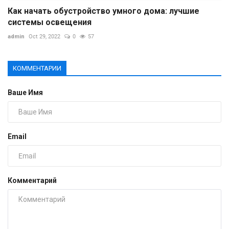
Как начать обустройство умного дома: лучшие
системы освещения
admin
Oct 29, 2022
0
57
КОММЕНТАРИИ
Ваше Имя
Email
Комментарий