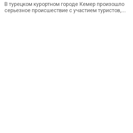
В турецком курортном городе Кемер произошло
серьезное происшествие с участием туристов,...