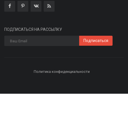
ПОДПИСАТЬСЯ НА РАССЫЛКУ
Подписаться
Политика конфиденциальности