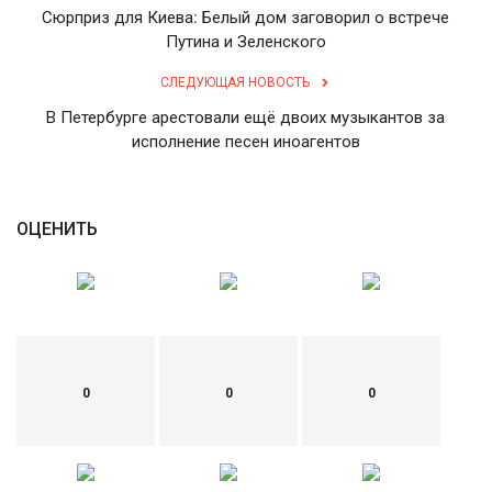
Сюрприз для Киева: Белый дом заговорил о встрече
English
Русский
Путина и Зеленского
СЛЕДУЮЩАЯ НОВОСТЬ
В Петербурге арестовали ещё двоих музыкантов за
исполнение песен иноагентов
ОЦЕНИТЬ
0
0
0