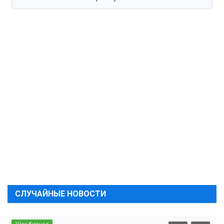
СЛУЧАЙНЫЕ НОВОСТИ