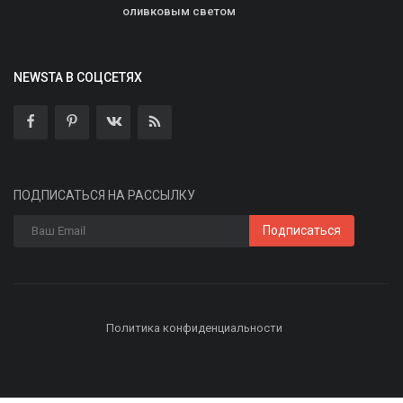
оливковым светом
NEWSTA В СОЦСЕТЯХ
ПОДПИСАТЬСЯ НА РАССЫЛКУ
Подписаться
Политика конфиденциальности