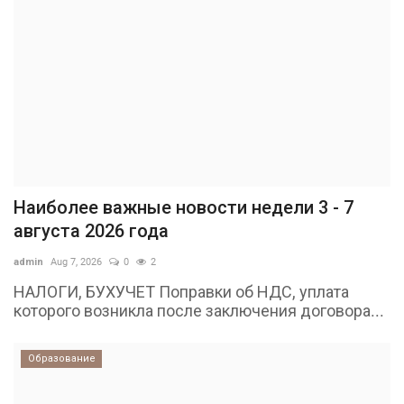
Наиболее важные новости недели 3 - 7
августа 2026 года
admin
Aug 7, 2026
0
2
НАЛОГИ, БУХУЧЕТ Поправки об НДС, уплата
которого возникла после заключения договора...
Образование