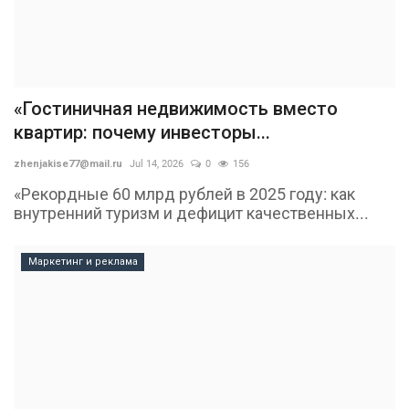
«Гостиничная недвижимость вместо
квартир: почему инвесторы...
zhenjakise77@mail.ru
Jul 14, 2026
0
156
«Рекордные 60 млрд рублей в 2025 году: как
внутренний туризм и дефицит качественных...
Маркетинг и реклама