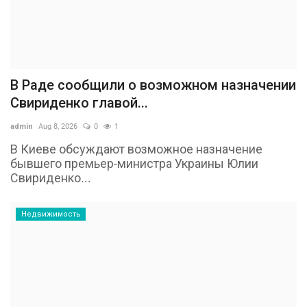
В Раде сообщили о возможном назначении
Свириденко главой...
admin
Aug 8, 2026
0
1
В Киеве обсуждают возможное назначение
бывшего премьер-министра Украины Юлии
Свириденко...
Недвижимость