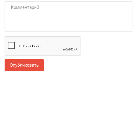
Опубликовать