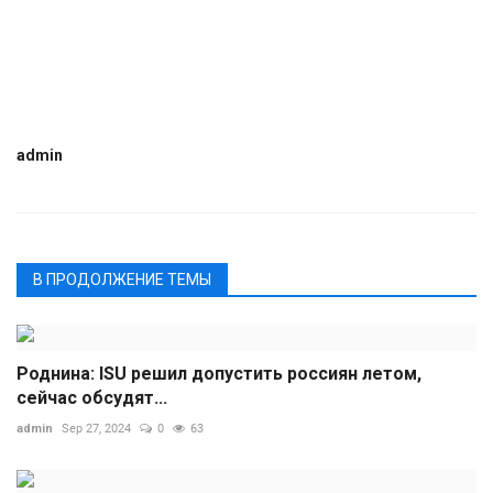
admin
В ПРОДОЛЖЕНИЕ ТЕМЫ
Роднина: ISU решил допустить россиян летом,
сейчас обсудят...
admin
Sep 27, 2024
0
63