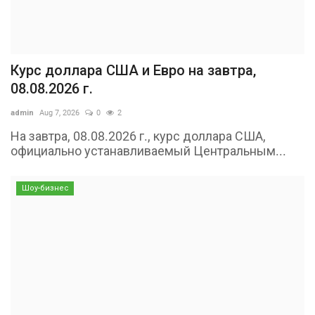
Курс доллара США и Евро на завтра,
08.08.2026 г.
admin
Aug 7, 2026
0
2
На завтра, 08.08.2026 г., курс доллара США,
официально устанавливаемый Центральным...
Шоу-бизнес