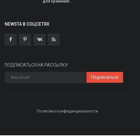
для хранения...
NEWSTA В СОЦСЕТЯХ
ПОДПИСАТЬСЯ НА РАССЫЛКУ
Подписаться
Политика конфиденциальности