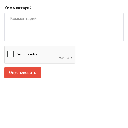
Комментарий
Опубликовать