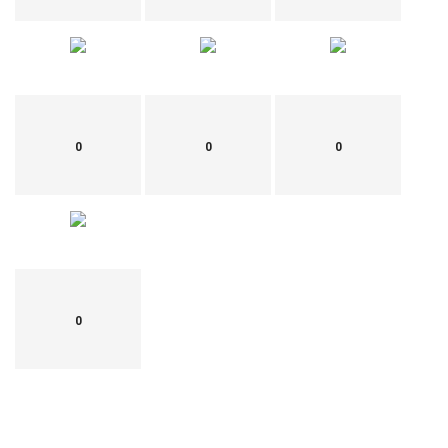
0
0
0
0