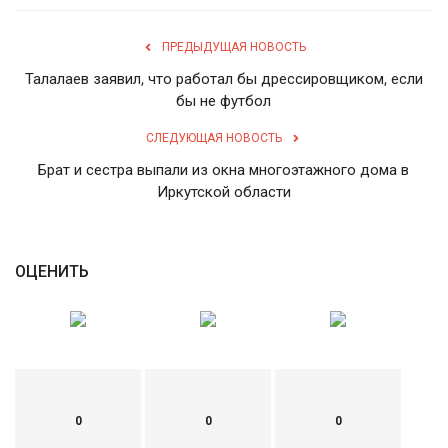
English
Русский
ПРЕДЫДУЩАЯ НОВОСТЬ
Талалаев заявил, что работал бы дрессировщиком, если
бы не футбол
СЛЕДУЮЩАЯ НОВОСТЬ
Брат и сестра выпали из окна многоэтажного дома в
Иркутской области
ОЦЕНИТЬ
0
0
0