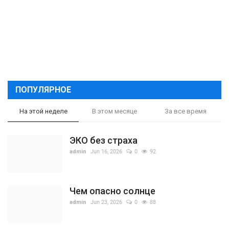
ПОПУЛЯРНОЕ
На этой неделе
В этом месяце
За все время
ЭКО без страха
admin
Jun 16, 2026
0
92
Чем опасно солнце
admin
Jun 23, 2026
0
88