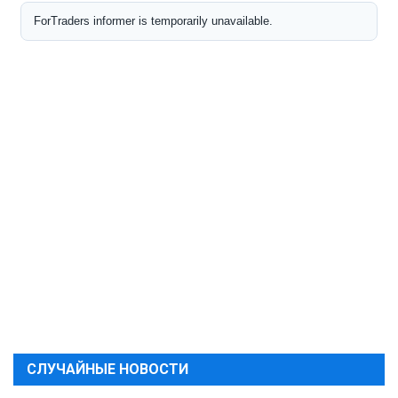
СЛУЧАЙНЫЕ НОВОСТИ