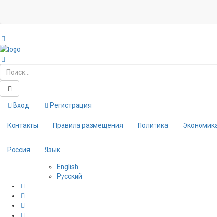
Вход
Регистрация
Контакты
Правила размещения
Политика
Экономик
Россия
Язык
English
Русский