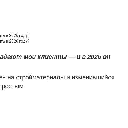
задают мои клиенты — и в 2026 он
цен на стройматериалы и изменившийся
простым.