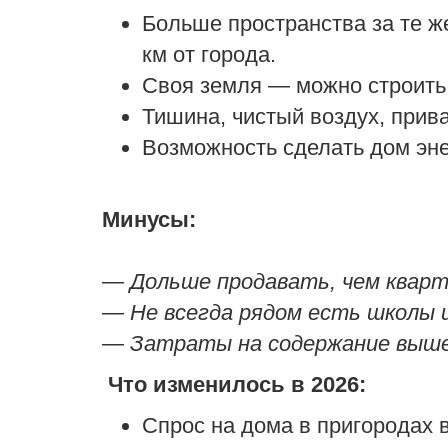
Больше пространства за те ж
км от города.
Своя земля — можно строить,
Тишина, чистый воздух, прива
Возможность сделать дом эн
Минусы:
— Дольше продавать, чем кварт
— Не всегда рядом есть школы 
— Затраты на содержание выше:
Что изменилось в 2026:
Спрос на дома в пригородах 