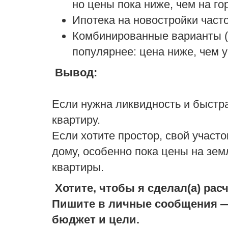
но цены пока ниже, чем на го
Ипотека на новостройки часто
Комбинированные варианты (
популярнее: цена ниже, чем у
Вывод:
Если нужна ликвидность и быст
квартиру.
Если хотите простор, свой участ
дому, особенно пока цены на зем
квартиры.
Хотите, чтобы я сделал(а) рас
Пишите в личные сообщения —
бюджет и цели.