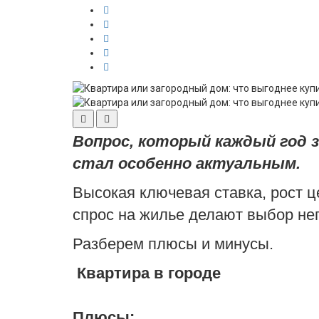
Вопрос, который каждый год 
стал особенно актуальным.
Высокая ключевая ставка, рост 
спрос на жилье делают выбор не
Разберем плюсы и минусы.
Квартира в городе
Плюсы: