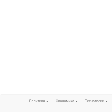
Политика
Экономика
Технологии