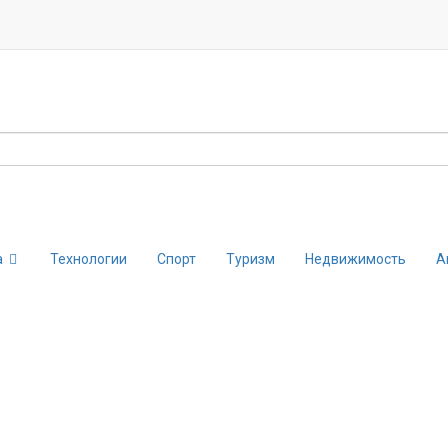
а
Технологии
Спорт
Туризм
Недвижимость
А