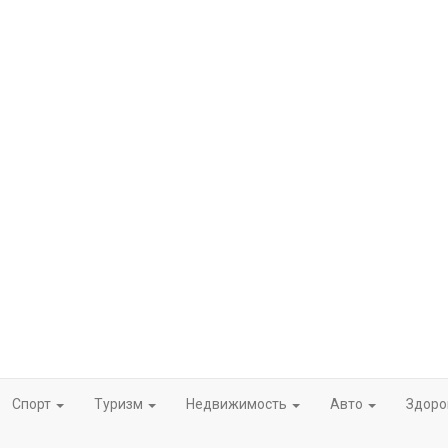
Спорт
Туризм
Недвижимость
Авто
Здор