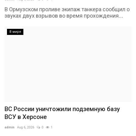
В Ормузском проливе экипаж танкера сообщил о
звуках двух взрывов во время прохождения...
В мире
ВС России уничтожили подземную базу
ВСУ в Херсоне
admin
Aug 6, 2026
0
1