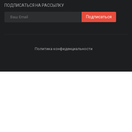
ПОДПИСАТЬСЯ НА РАССЫЛКУ
Подписаться
Политика конфиденциальности