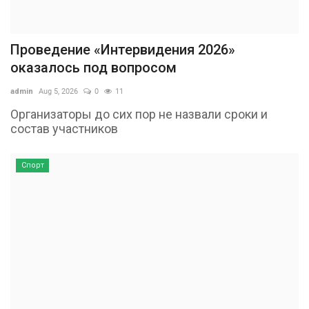
Проведение «Интервидения 2026»
оказалось под вопросом
admin
Aug 5, 2026
0
11
Организаторы до сих пор не назвали сроки и
состав участников
Спорт