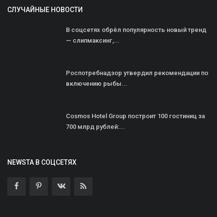
СЛУЧАЙНЫЕ НОВОСТИ
В соцсетях обрёл популярность новый тренд
— слипмаксинг,...
Роспотребнадзор утвердил рекомендации по
включению рыбы...
Cosmos Hotel Group построит 100 гостиниц за
700 млрд рублей:...
NEWSTA В СОЦСЕТЯХ