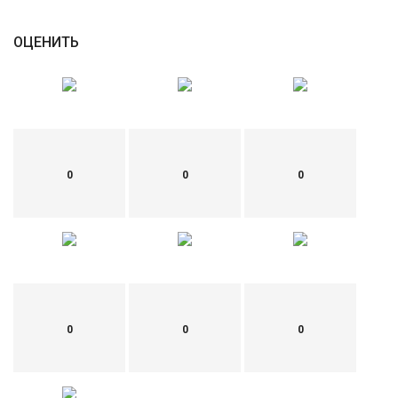
English
Русский
ОЦЕНИТЬ
0
0
0
0
0
0