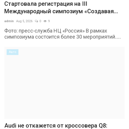
Стартовала регистрация на III
Международный симпозиум «Создавая...
admin
Aug 5, 2026
0
9
Фото: пресс-служба НЦ «Россия» В рамках
симпозиума состоится более 30 мероприятий....
Авто
Audi не откажется от кроссовера Q8: