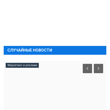
СЛУЧАЙНЫЕ НОВОСТИ
Маркетинг и реклама