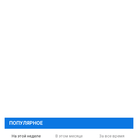
ПОПУЛЯРНОЕ
На этой неделе
В этом месяце
За все время