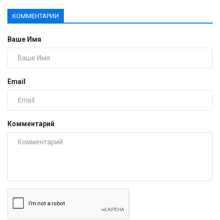
КОММЕНТАРИИ
Ваше Имя
Email
Комментарий