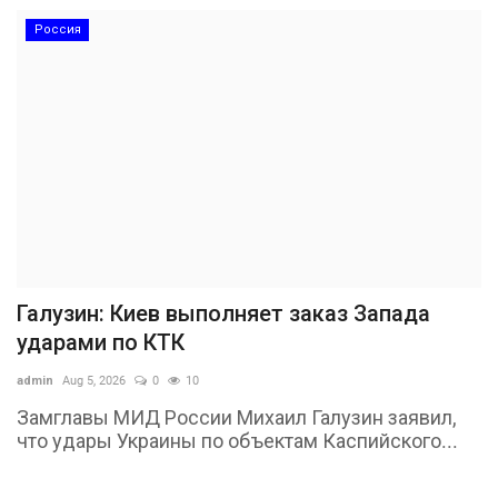
Россия
Галузин: Киев выполняет заказ Запада
ударами по КТК
admin
Aug 5, 2026
0
10
Замглавы МИД России Михаил Галузин заявил,
что удары Украины по объектам Каспийского...