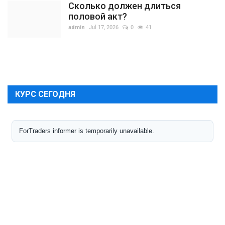
Сколько должен длиться
половой акт?
admin
Jul 17, 2026
0
41
КУРС СЕГОДНЯ