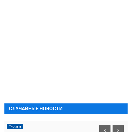
СЛУЧАЙНЫЕ НОВОСТИ
Туризм