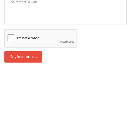
Опубликовать