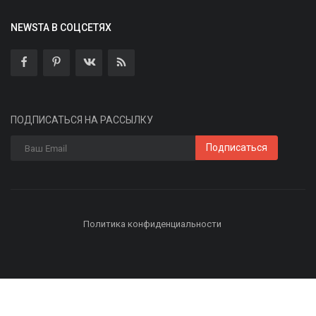
NEWSTA В СОЦСЕТЯХ
ПОДПИСАТЬСЯ НА РАССЫЛКУ
Подписаться
Политика конфиденциальности