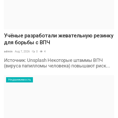
Учёные разработали жевательную резинку
для борьбы с ВПЧ
admin
Aug 7, 2026
0
4
Источник: Unsplash Некоторые штаммы ВПЧ
(вируса папилломы человека) повышают риск...
Недвижимость