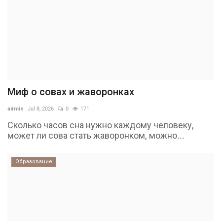
Миф о совах и жаворонках
admin
Jul 8, 2026
0
171
Сколько часов сна нужно каждому человеку,
может ли сова стать жаворонком, можно...
Образование