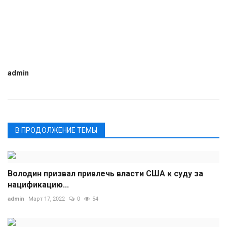
admin
В ПРОДОЛЖЕНИЕ ТЕМЫ
Володин призвал привлечь власти США к суду за
нацификацию...
admin
Март 17, 2022
0
54