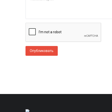
Опубликовать