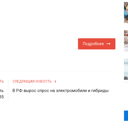
Подробнее
ТЬ
СЛЕДУЮЩАЯ НОВОСТЬ
ть
В РФ вырос спрос на электромобили и гибриды
35