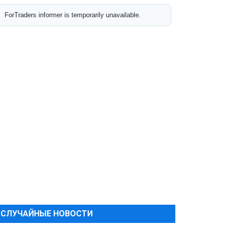
СЛУЧАЙНЫЕ НОВОСТИ