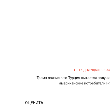
ПРЕДЫДУЩАЯ НОВОС
Трамп заявил, что Турция пытается получи
американские истребители F-
ОЦЕНИТЬ