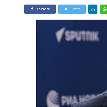
Facebook
Twitter