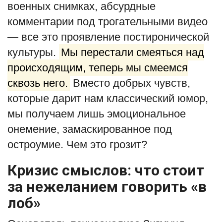
военных снимках, абсурдные
комментарии под трогательными видео
— все это проявление постиронической
культуры.
Мы перестали смеяться над
происходящим, теперь мы смеемся
сквозь него.
Вместо добрых чувств,
которые дарит нам классический юмор,
мы получаем лишь эмоциональное
онемение, замаскированное под
остроумие. Чем это грозит?
Кризис смыслов: что стоит
за нежеланием говорить «в
лоб»