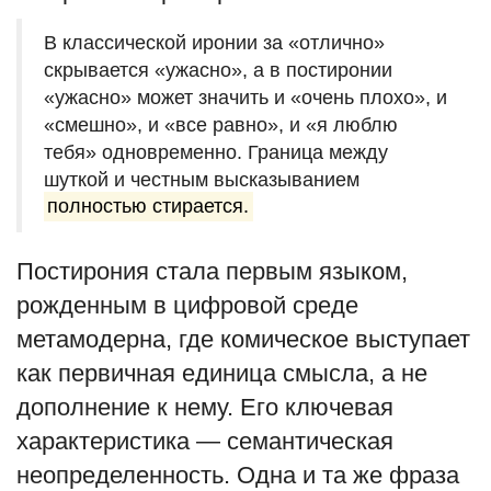
В классической иронии за «отлично»
скрывается «ужасно», а в постиронии
«ужасно» может значить и «очень плохо», и
«смешно», и «все равно», и «я люблю
тебя» одновременно. Граница между
шуткой и честным высказыванием
полностью стирается.
Постирония стала первым языком,
рожденным в цифровой среде
метамодерна, где комическое выступает
как первичная единица смысла, а не
дополнение к нему. Его ключевая
характеристика — семантическая
неопределенность. Одна и та же фраза