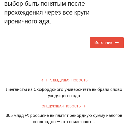
выбор быть понятым после
прохождения через все круги
ироничного ада.
Источник
ПРЕДЫДУЩАЯ НОВОСТЬ
Лингвисты из Оксфордского университета выбрали слово
уходящего года
СЛЕДУЮЩАЯ НОВОСТЬ
305 млрд ₽: россияне выплатят рекордную сумму налогов
со вкладов — это связывают...