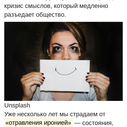
кризис смыслов, который медленно
разъедает общество.
Unsplash
Уже несколько лет мы страдаем от
«отравления иронией»
— состояния,