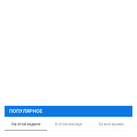
ПОПУЛЯРНОЕ
На этой неделе
В этом месяце
За все время