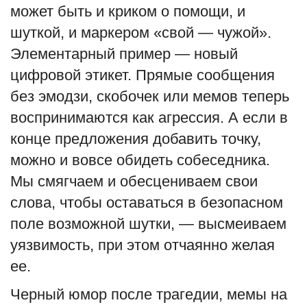
может быть и криком о помощи, и
шуткой, и маркером «свой — чужой».
Элементарный пример — новый
цифровой этикет. Прямые сообщения
без эмодзи, скобочек или мемов теперь
воспринимаются как агрессия. А если в
конце предложения добавить точку,
можно и вовсе обидеть собеседника.
Мы смягчаем и обесцениваем свои
слова, чтобы оставаться в безопасном
поле возможной шутки, — высмеиваем
уязвимость, при этом отчаянно желая
ее.
Черный юмор после трагедии, мемы на