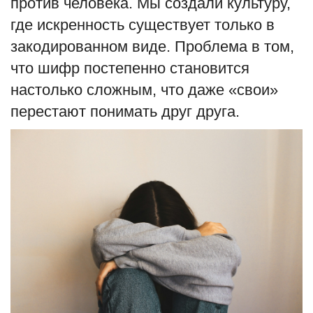
против человека. Мы создали культуру,
где искренность существует только в
закодированном виде. Проблема в том,
что шифр постепенно становится
настолько сложным, что даже «свои»
перестают понимать друг друга.