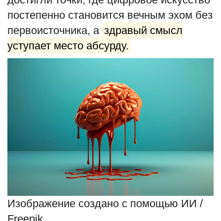
постепенно становится вечным эхом без
первоисточника, а
здравый смысл
уступает место абсурду.
Изображение создано с помощью ИИ /
Freepik