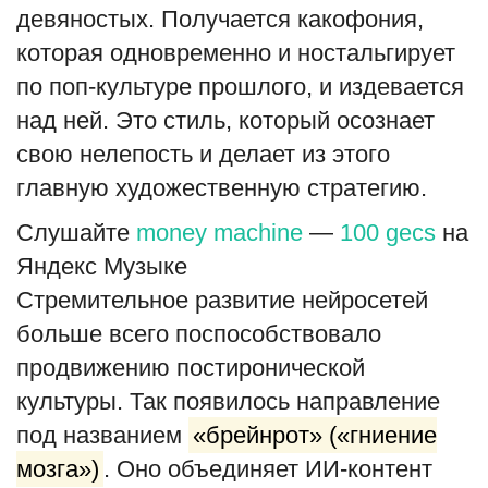
девяностых. Получается какофония,
которая одновременно и ностальгирует
по поп-культуре прошлого, и издевается
над ней. Это стиль, который осознает
свою нелепость и делает из этого
главную художественную стратегию.
Слушайте
money machine
—
100 gecs
на
Яндекс Музыке
Стремительное развитие нейросетей
больше всего поспособствовало
продвижению постиронической
культуры. Так появилось направление
под названием
«брейнрот» («гниение
мозга»)
. Оно объединяет ИИ-контент