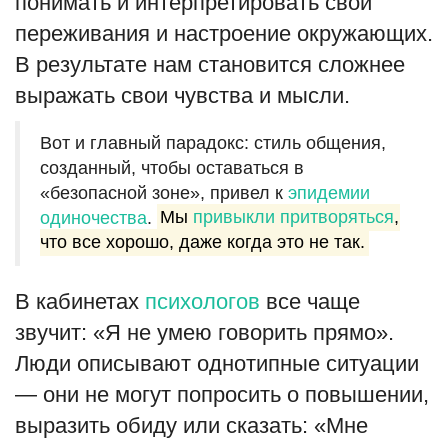
понимать и интерпретировать свои
переживания и настроение окружающих.
В результате нам становится сложнее
выражать свои чувства и мысли.
Вот и главный парадокс: стиль общения,
созданный, чтобы оставаться в
«безопасной зоне», привел к
эпидемии
одиночества
.
Мы
привыкли притворяться
,
что все хорошо, даже когда это не так.
В кабинетах
психологов
все чаще
звучит: «Я не умею говорить прямо».
Люди описывают однотипные ситуации
— они не могут попросить о повышении,
выразить обиду или сказать: «Мне