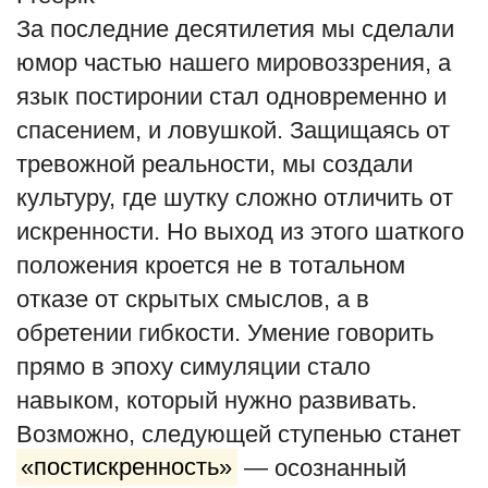
За последние десятилетия мы сделали
юмор частью нашего мировоззрения, а
язык постиронии стал одновременно и
спасением, и ловушкой. Защищаясь от
тревожной реальности, мы создали
культуру, где шутку сложно отличить от
искренности. Но выход из этого шаткого
положения кроется не в тотальном
отказе от скрытых смыслов, а в
обретении гибкости. Умение говорить
прямо в эпоху симуляции стало
навыком, который нужно развивать.
Возможно, следующей ступенью станет
«постискренность»
— осознанный