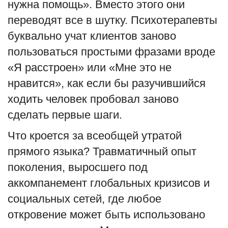
нужна помощь». Вместо этого они
переводят все в шутку. Психотерапевты
буквально учат клиентов заново
пользоваться простыми фразами вроде
«Я расстроен» или «Мне это не
нравится», как если бы разучившийся
ходить человек пробовал заново
сделать первые шаги.
Что кроется за всеобщей утратой
прямого языка? Травматичный опыт
поколения, выросшего под
аккомпанемент глобальных кризисов и
социальных сетей, где любое
откровение может быть использовано