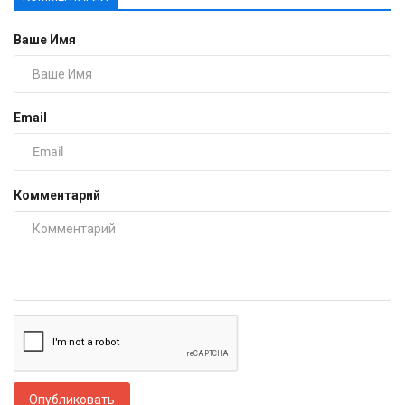
Ваше Имя
Email
Комментарий
Опубликовать