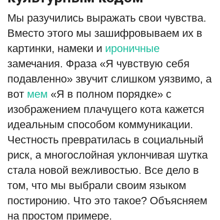
Мы разучились выражать свои чувства.
Вместо этого мы зашифровываем их в
картинки, намеки и
ироничные
замечания. Фраза «Я чувствую себя
подавленно» звучит слишком уязвимо, а
вот
мем
«Я в полном порядке» с
изображением плачущего кота кажется
идеальным способом коммуникации.
Честность превратилась в социальный
риск, а многослойная уклончивая шутка
стала новой вежливостью. Все дело в
том, что мы выбрали своим языком
постиронию. Что это такое? Объясняем
на простом примере.