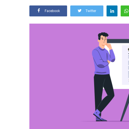
Facebook
Twitter