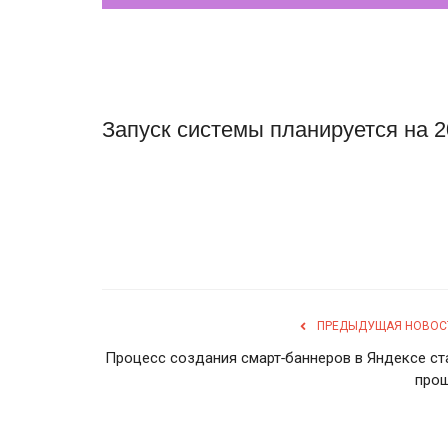
Запуск системы планируется на 2
ПРЕДЫДУЩАЯ НОВОС
Процесс создания смарт-баннеров в Яндексе ст
про