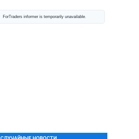
СЛУЧАЙНЫЕ НОВОСТИ