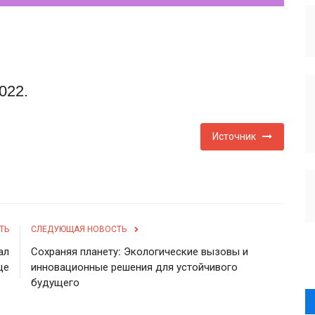
022.
Источник
ТЬ
СЛЕДУЮЩАЯ НОВОСТЬ
ал
Сохраняя планету: Экологические вызовы и
ще
инновационные решения для устойчивого
будущего