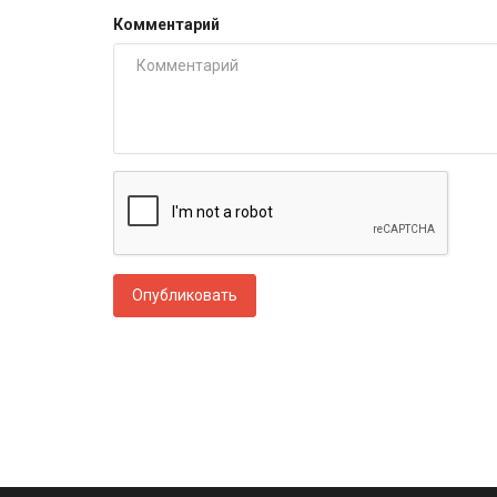
Комментарий
Опубликовать