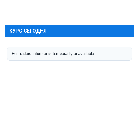
КУРС СЕГОДНЯ