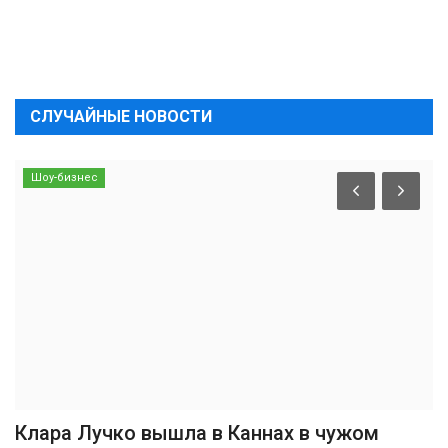
СЛУЧАЙНЫЕ НОВОСТИ
Шоу-бизнес
Клара Лучко вышла в Каннах в чужом