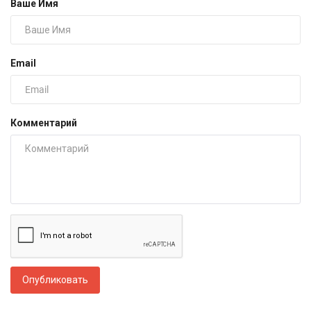
Ваше Имя
Email
Комментарий
Опубликовать