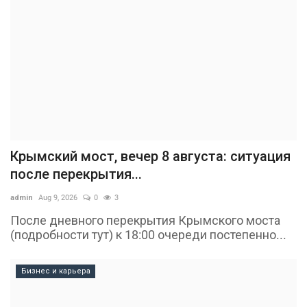
Крымский мост, вечер 8 августа: ситуация
после перекрытия...
admin
Aug 9, 2026
0
3
После дневного перекрытия Крымского моста
(подробности тут) к 18:00 очереди постепенно...
Бизнес и карьера