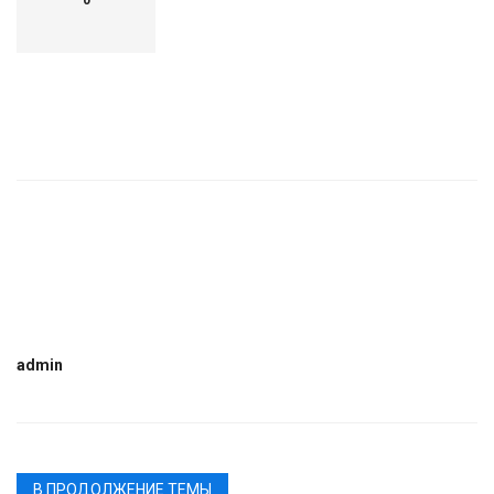
admin
В ПРОДОЛЖЕНИЕ ТЕМЫ