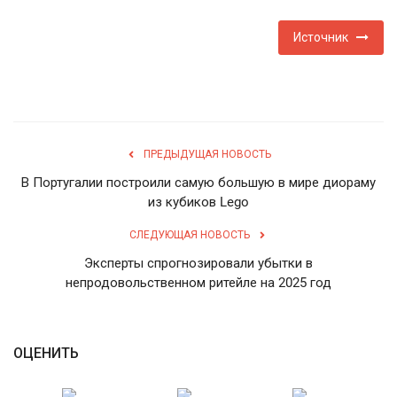
Источник
ПРЕДЫДУЩАЯ НОВОСТЬ
В Португалии построили самую большую в мире диораму
из кубиков Lego
СЛЕДУЮЩАЯ НОВОСТЬ
Эксперты спрогнозировали убытки в
непродовольственном ритейле на 2025 год
ОЦЕНИТЬ