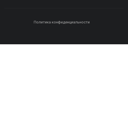
Политика конфиденциальности