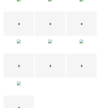
0
0
0
0
0
0
0