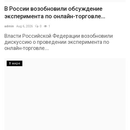
В России возобновили обсуждение
эксперимента по онлайн-торговле...
admin
Aug 6, 2026
0
1
Власти Российской Федерации возобновили
дискуссию о проведении эксперимента по
онлайн-торговле...
В мире