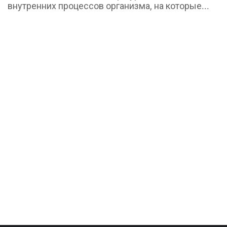
внутренних процессов организма, на которые...