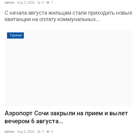
admin
Aug 5, 2026
0
7
С начала августа жильцам стали приходить новые
квитанции на оплату коммунальных...
Туризм
Аэропорт Сочи закрыли на прием и вылет
вечером 6 августа...
admin
Aug 6, 2026
0
0