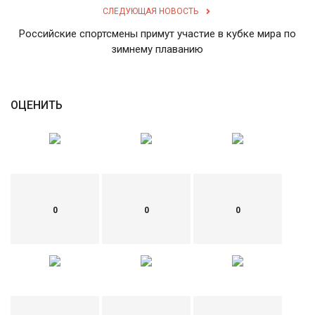
СЛЕДУЮЩАЯ НОВОСТЬ
English
Русский
Российские спортсмены примут участие в кубке мира по
зимнему плаванию
ОЦЕНИТЬ
0
0
0