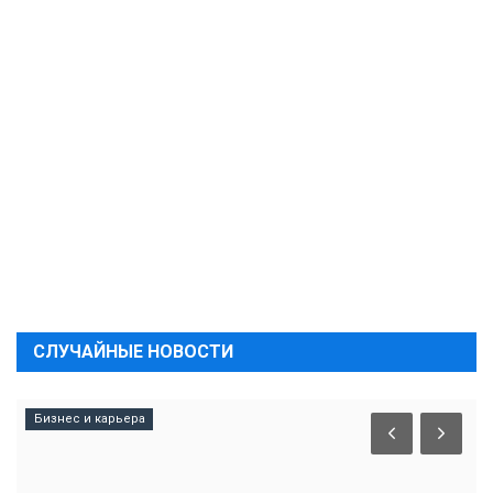
СЛУЧАЙНЫЕ НОВОСТИ
Бизнес и карьера