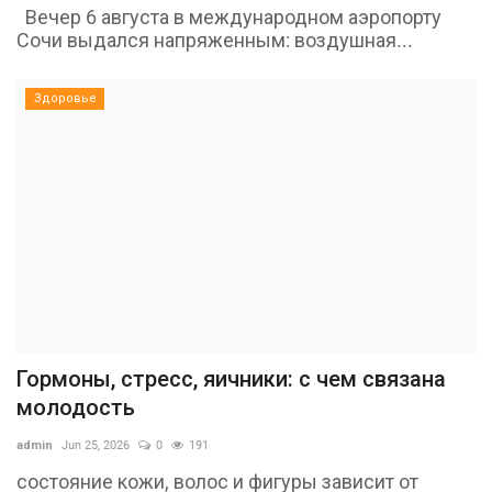
Вечер 6 августа в международном аэропорту
Сочи выдался напряженным: воздушная...
Здоровье
Гормоны, стресс, яичники: с чем связана
молодость
admin
Jun 25, 2026
0
191
состояние кожи, волос и фигуры зависит от