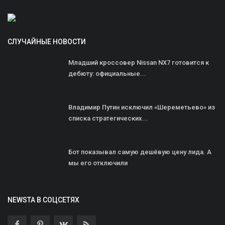
СЛУЧАЙНЫЕ НОВОСТИ
Младший кроссовер Nissan NX7 готовится к
дебюту: официальные...
Владимир Путин исключил «Шереметьево» из
списка стратегических...
Бот показывал самую дешёвую цену лида. А
мы его отключили
NEWSTA В СОЦСЕТЯХ