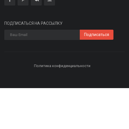
ПОДПИСАТЬСЯ НА РАССЫЛКУ
Подписаться
Политика конфиденциальности