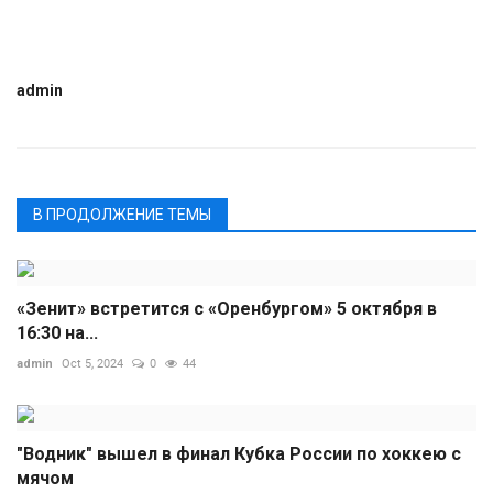
admin
В ПРОДОЛЖЕНИЕ ТЕМЫ
«Зенит» встретится с «Оренбургом» 5 октября в
16:30 на...
admin
Oct 5, 2024
0
44
"Водник" вышел в финал Кубка России по хоккею с
мячом