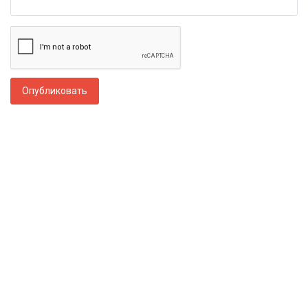
Опубликовать