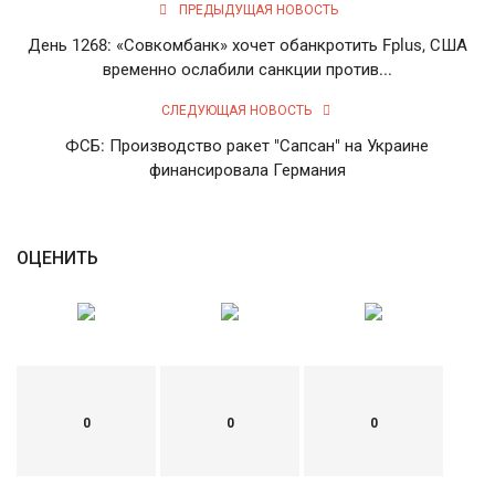
ПРЕДЫДУЩАЯ НОВОСТЬ
English
Русский
День 1268: «Совкомбанк» хочет обанкротить Fplus, США
временно ослабили санкции против...
СЛЕДУЮЩАЯ НОВОСТЬ
ФСБ: Производство ракет "Сапсан" на Украине
финансировала Германия
ОЦЕНИТЬ
0
0
0