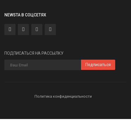
NEWSTA В СОЦСЕТЯХ
ПОДПИСАТЬСЯ НА РАССЫЛКУ
Подписаться
Политика конфиденциальности