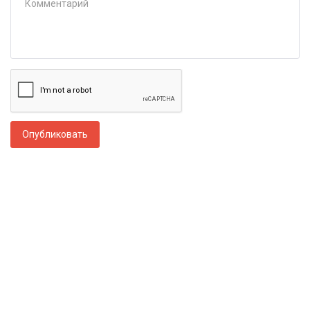
Опубликовать