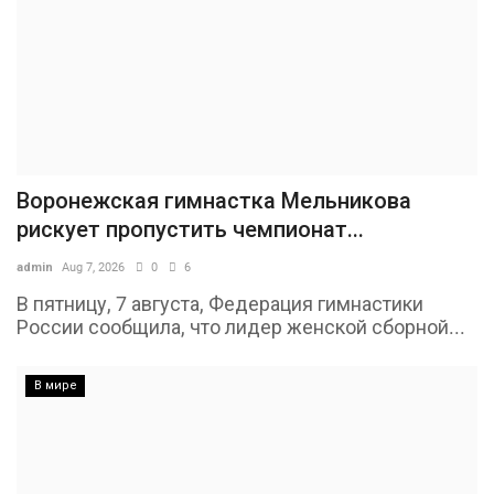
Воронежская гимнастка Мельникова
рискует пропустить чемпионат...
admin
Aug 7, 2026
0
6
В пятницу, 7 августа, Федерация гимнастики
России сообщила, что лидер женской сборной...
В мире