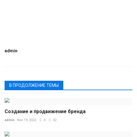
admin
В ПРОДОЛЖЕНИЕ ТЕМЫ
Создание и продвижение бренда
admin
Nov 19, 2022
0
52