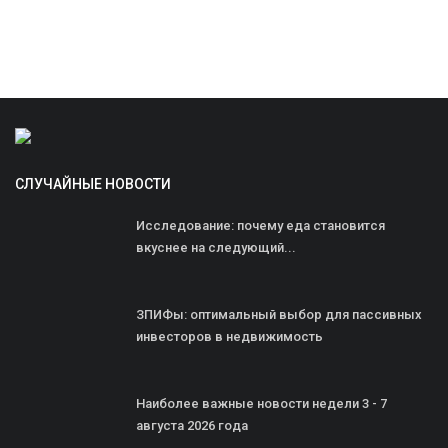
СЛУЧАЙНЫЕ НОВОСТИ
Исследование: почему еда становится
вкуснее на следующий...
ЗПИФы: оптимальный выбор для пассивных
инвесторов в недвижимость
Наиболее важные новости недели 3 - 7
августа 2026 года