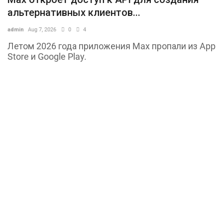
альтернативных клиентов...
admin
Aug 7, 2026
0
4
Летом 2026 года приложения Max пропали из App
Store и Google Play.