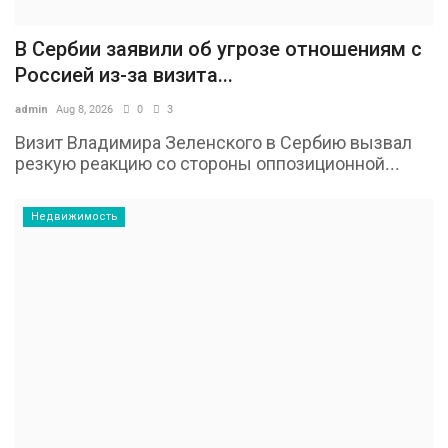
В Сербии заявили об угрозе отношениям с
Россией из-за визита...
admin
Aug 8, 2026
0
3
Визит Владимира Зеленского в Сербию вызвал
резкую реакцию со стороны оппозиционной...
Недвижимость