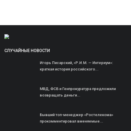
СЛУЧАЙНЫЕ НОВОСТИ
Игорь Писарский, «Р.И.М. — Интериум»:
краткая история российского...
МВД, ФСБ и Генпрокуратура предложили
возвращать деньги...
Бывший топ-менеджер «Ростелекома»
прокомментировал вменяемые...