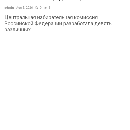
admin
Aug 5, 2026
0
3
Центральная избирательная комиссия
Российской Федерации разработала девять
различных...