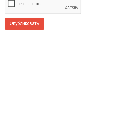
Опубликовать