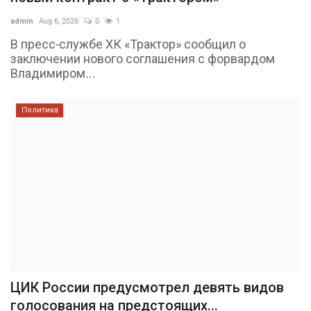
admin
Aug 6, 2026
0
1
В пресс-службе ХК «Трактор» сообщил о
заключении нового соглашения с форвардом
Владимиром...
Политика
ЦИК России предусмотрел девять видов
голосования на предстоящих...