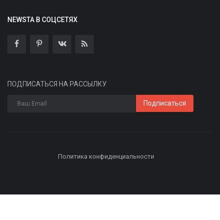
NEWSTA В СОЦСЕТЯХ
ПОДПИСАТЬСЯ НА РАССЫЛКУ
Подписаться
Политика конфиденциальности