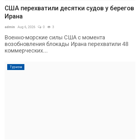
США перехватили десятки судов у берегов
Ирана
admin
Aug 6, 2026
0
3
Военно-морские силы США с момента
возобновления блокады Ирана перехватили 48
коммерческих...
Туризм