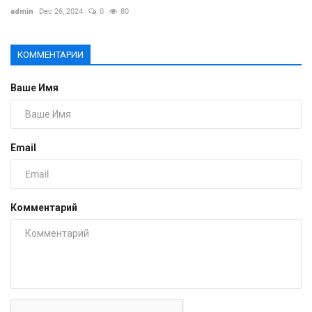
admin
Dec 26, 2024
0
80
КОММЕНТАРИИ
Ваше Имя
Email
Комментарий