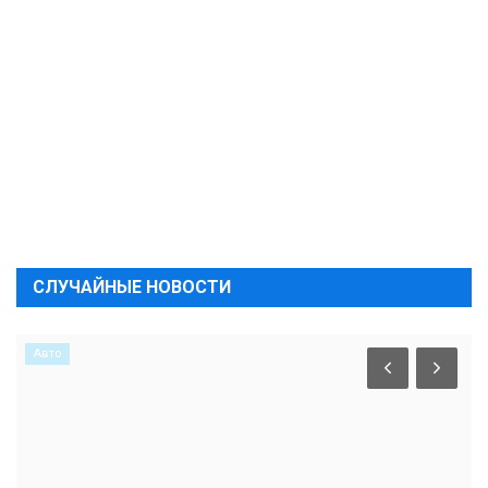
СЛУЧАЙНЫЕ НОВОСТИ
Авто