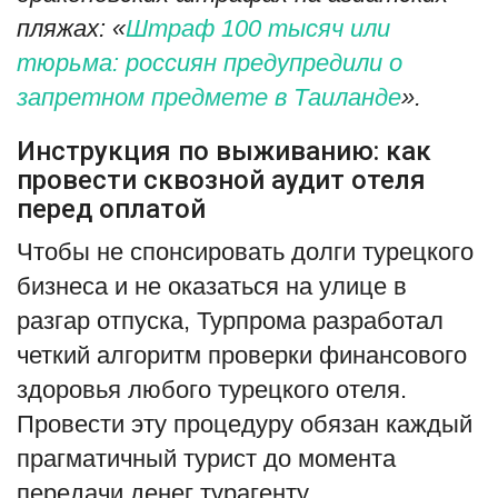
пляжах: «
Штраф 100 тысяч или
тюрьма: россиян предупредили о
запретном предмете в Таиланде
».
Инструкция по выживанию: как
провести сквозной аудит отеля
перед оплатой
Чтобы не спонсировать долги турецкого
бизнеса и не оказаться на улице в
разгар отпуска, Турпрома разработал
четкий алгоритм проверки финансового
здоровья любого турецкого отеля.
Провести эту процедуру обязан каждый
прагматичный турист до момента
передачи денег турагенту.