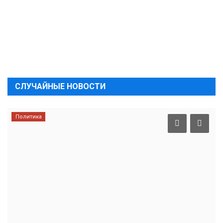
СЛУЧАЙНЫЕ НОВОСТИ
Политика