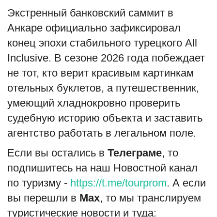
Экстренный банковский саммит в
Анкаре официально зафиксировал
конец эпохи стабильного турецкого All
Inclusive. В сезоне 2026 года побеждает
не тот, кто верит красивым картинкам
отельных буклетов, а путешественник,
умеющий хладнокровно проверить
судебную историю объекта и заставить
агентство работать в легальном поле.
Если вы остались в
Телеграме
, то
подпишитесь на наш Новостной канал
по туризму -
https://t.me/tourprom
. А если
вы перешли в
Мах
, то мы транслируем
туристические новости и туда: