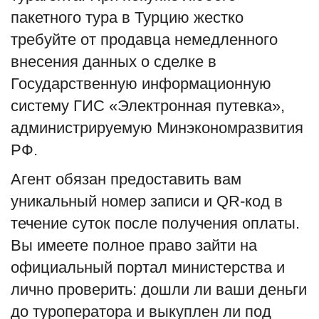
пакетного тура в Турцию жестко
требуйте от продавца немедленного
внесения данных о сделке в
Государственную информационную
систему ГИС «Электронная путевка»,
администрируемую Минэкономразвития
РФ.
Агент обязан предоставить вам
уникальный номер записи и QR-код в
течение суток после получения оплаты.
Вы имеете полное право зайти на
официальный портал министерства и
лично проверить: дошли ли ваши деньги
до туроператора и выкуплен ли под