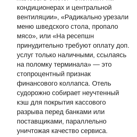
кондиционерах и центральной
вентиляции», «Радикально урезали
меню шведского стола, пропало
мясо», или «На ресепшн
принудительно требуют оплату доп.
услуг только наличными, ссылаясь
на поломку терминала» — это
стопроцентный признак
финансового коллапса. Отель
судорожно собирает неучтенный
кэш для покрытия кассового
разрыва перед банками или
поставщиками, параллельно
уничтожая качество сервиса.