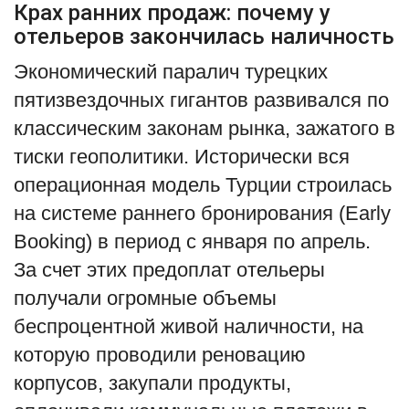
Крах ранних продаж: почему у
отельеров закончилась наличность
Экономический паралич турецких
пятизвездочных гигантов развивался по
классическим законам рынка, зажатого в
тиски геополитики. Исторически вся
операционная модель Турции строилась
на системе раннего бронирования (Early
Booking) в период с января по апрель.
За счет этих предоплат отельеры
получали огромные объемы
беспроцентной живой наличности, на
которую проводили реновацию
корпусов, закупали продукты,