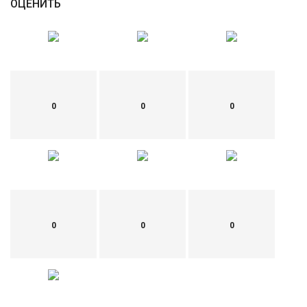
ОЦЕНИТЬ
0
0
0
0
0
0