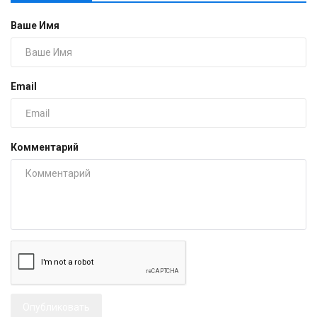
Ваше Имя
Email
Комментарий
Опубликовать