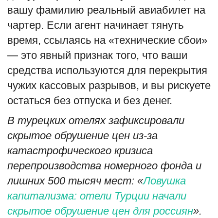
вашу фамилию реальный авиабилет на
чартер. Если агент начинает тянуть
время, ссылаясь на «технические сбои»
— это явный признак того, что ваши
средства используются для перекрытия
чужих кассовых разрывов, и вы рискуете
остаться без отпуска и без денег.
В турецких отелях зафиксировали
скрытое обрушение цен из-за
катастрофического кризиса
перепроизводства номерного фонда и
лишних 500 тысяч мест: «
Ловушка
капитализма: отели Турции начали
скрытое обрушение цен для россиян
».