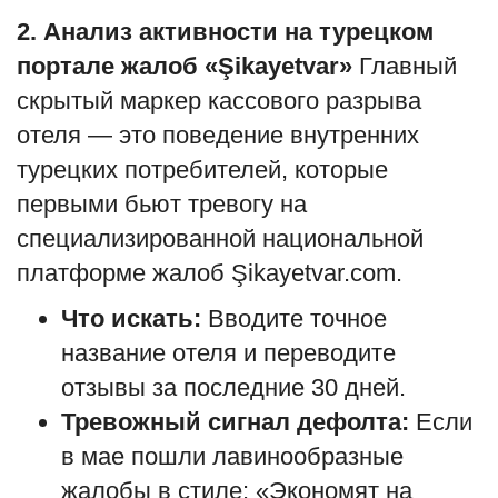
2. Анализ активности на турецком
портале жалоб «Şikayetvar»
Главный
скрытый маркер кассового разрыва
отеля — это поведение внутренних
турецких потребителей, которые
первыми бьют тревогу на
специализированной национальной
платформе жалоб Şikayetvar.com.
Что искать:
Вводите точное
название отеля и переводите
отзывы за последние 30 дней.
Тревожный сигнал дефолта:
Если
в мае пошли лавинообразные
жалобы в стиле: «Экономят на