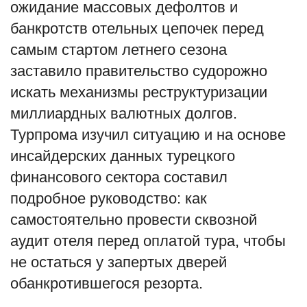
ожидание массовых дефолтов и
банкротств отельных цепочек перед
самым стартом летнего сезона
заставило правительство судорожно
искать механизмы реструктуризации
миллиардных валютных долгов.
Турпрома изучил ситуацию и на основе
инсайдерских данных турецкого
финансового сектора составил
подробное руководство: как
самостоятельно провести сквозной
аудит отеля перед оплатой тура, чтобы
не остаться у запертых дверей
обанкротившегося резорта.