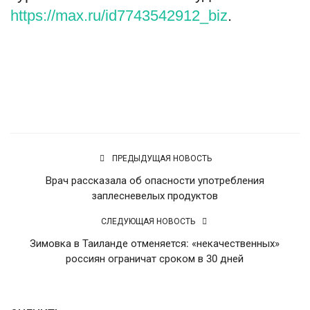
https://max.ru/id7743542912_biz
.
Источник
ПРЕДЫДУЩАЯ НОВОСТЬ
Врач рассказала об опасности употребления
заплесневелых продуктов
СЛЕДУЮЩАЯ НОВОСТЬ
Зимовка в Таиланде отменяется: «некачественных»
россиян ограничат сроком в 30 дней