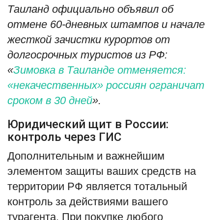
Таиланд официально объявил об
отмене 60-дневных штампов и начале
жесткой зачистки курортов от
долгосрочных туристов из РФ:
«
Зимовка в Таиланде отменяется:
«некачественных» россиян ограничат
сроком в 30 дней
».
Юридический щит в России:
контроль через ГИС
Дополнительным и важнейшим
элементом защиты ваших средств на
территории РФ является тотальный
контроль за действиями вашего
турагента. При покупке любого