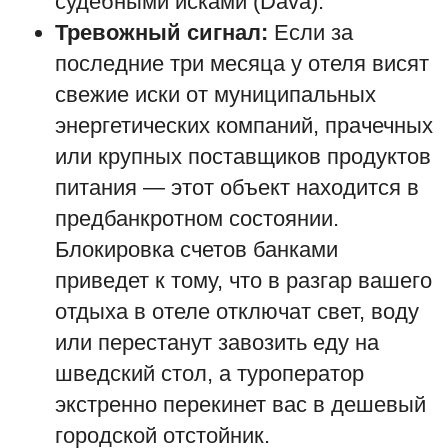
судебными исками (Dava).
Тревожный сигнал:
Если за
последние три месяца у отеля висят
свежие иски от муниципальных
энергетических компаний, прачечных
или крупных поставщиков продуктов
питания — этот объект находится в
предбанкротном состоянии.
Блокировка счетов банками
приведет к тому, что в разгар вашего
отдыха в отеле отключат свет, воду
или перестанут завозить еду на
шведский стол, а туроператор
экстренно перекинет вас в дешевый
городской отстойник.