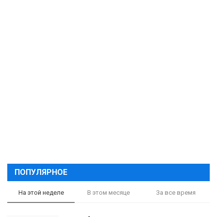
ПОПУЛЯРНОЕ
На этой неделе
В этом месяце
За все время