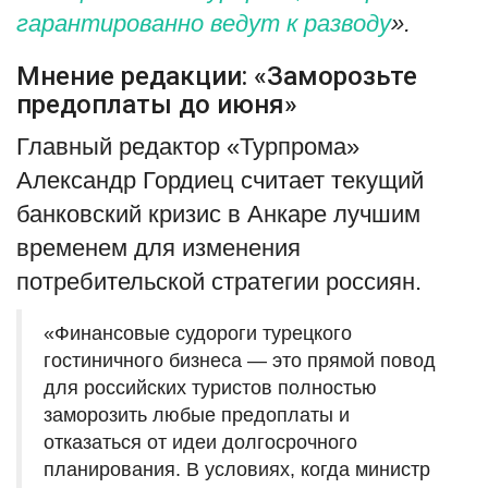
гарантированно ведут к разводу
».
Мнение редакции: «Заморозьте
предоплаты до июня»
Главный редактор «Турпрома»
Александр Гордиец считает текущий
банковский кризис в Анкаре лучшим
временем для изменения
потребительской стратегии россиян.
«Финансовые судороги турецкого
гостиничного бизнеса — это прямой повод
для российских туристов полностью
заморозить любые предоплаты и
отказаться от идеи долгосрочного
планирования. В условиях, когда министр