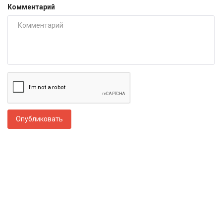
Комментарий
Опубликовать