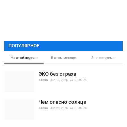
ПОПУЛЯРНОЕ
На этой неделе
В этом месяце
За все время
ЭКО без страха
admin
Jun 16, 2026
0
78
Чем опасно солнце
admin
Jun 23, 2026
0
74