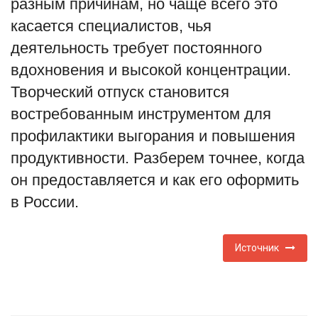
разным причинам, но чаще всего это
касается специалистов, чья
English
Русский
деятельность требует постоянного
вдохновения и высокой концентрации.
Творческий отпуск становится
востребованным инструментом для
профилактики выгорания и повышения
продуктивности. Разберем точнее, когда
он предоставляется и как его оформить
в России.
Источник