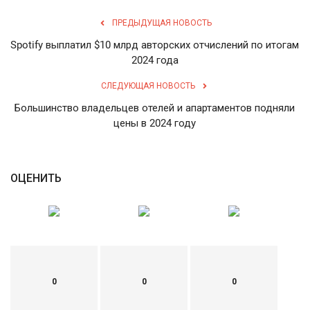
ПРЕДЫДУЩАЯ НОВОСТЬ
Spotify выплатил $10 млрд авторских отчислений по итогам
2024 года
СЛЕДУЮЩАЯ НОВОСТЬ
Большинство владельцев отелей и апартаментов подняли
цены в 2024 году
ОЦЕНИТЬ
0
0
0