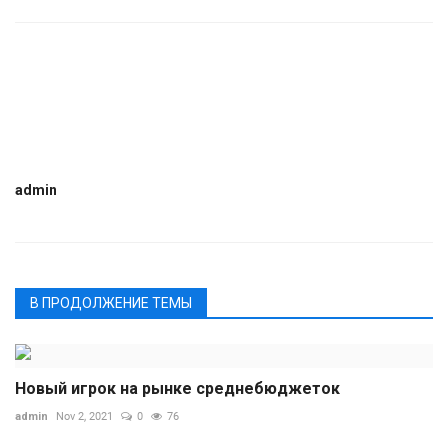
admin
В ПРОДОЛЖЕНИЕ ТЕМЫ
Новый игрок на рынке среднебюджеток
admin
Nov 2, 2021
0
76