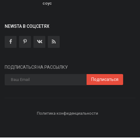
соус
NEWSTA В СОЦСЕТЯХ
ПОДПИСАТЬСЯ НА РАССЫЛКУ
Подписаться
Политика конфиденциальности