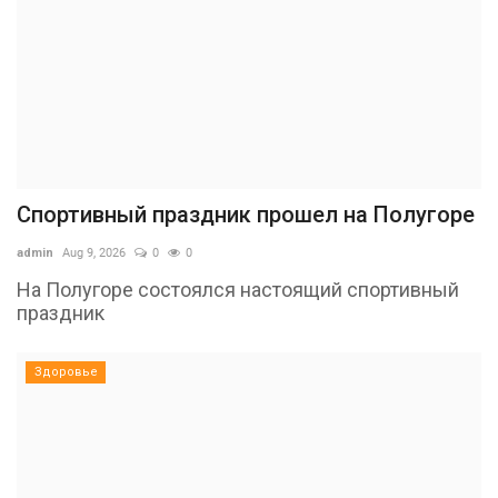
Спортивный праздник прошел на Полугоре
admin
Aug 9, 2026
0
0
На Полугоре состоялся настоящий спортивный
праздник
Здоровье