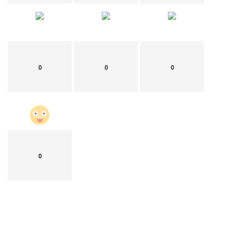
0
0
0
0