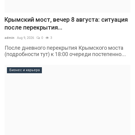
Крымский мост, вечер 8 августа: ситуация
после перекрытия...
admin
Aug 9, 2026
0
3
После дневного перекрытия Крымского моста
(подробности тут) к 18:00 очереди постепенно...
Бизнес и карьера