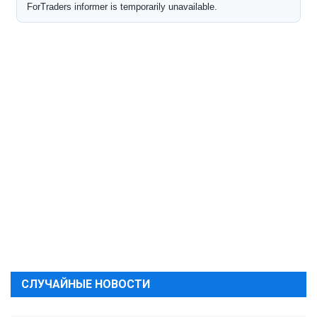
СЛУЧАЙНЫЕ НОВОСТИ